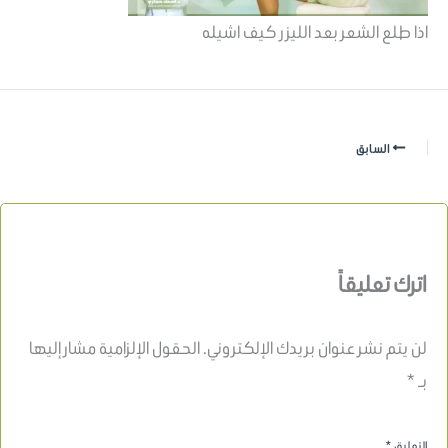
اذا طلع الشعر بعد الليزر كيف اشيله
السابق
اترك تعليقاً
لن يتم نشر عنوان بريدك الإلكتروني.
الحقول الإلزامية مشار إليها
بـ
*
التعليق
*