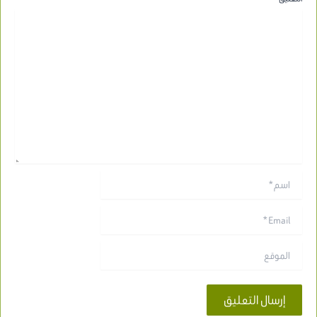
اسم*
Email*
الموقع