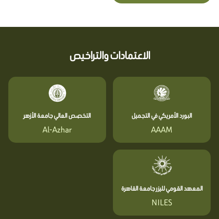
الاعتمادات والتراخيص
البورد الأمريكي في التجميل
التخصص العالي جامعة الأزهر
Al-Azhar
AAAM
المعهد القومي لليزر جامعة القاهرة
NILES