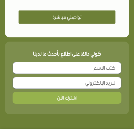
تواصلي مباشرة
كوني دائمًا على اطلاع بأحدث ما لدينا
اشترك الأن