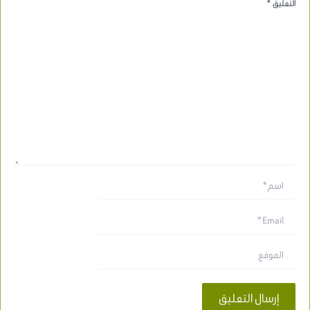
التعليق
*
اسم*
Email*
الموقع