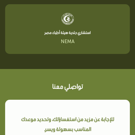
استشاري جلدية هيئة أطباء مصر
NEMA
تواصلي معنا
للإجابة عن مزيد من استفساراتك، وتحديد موعدك
المناسب بسهولة ويسر.