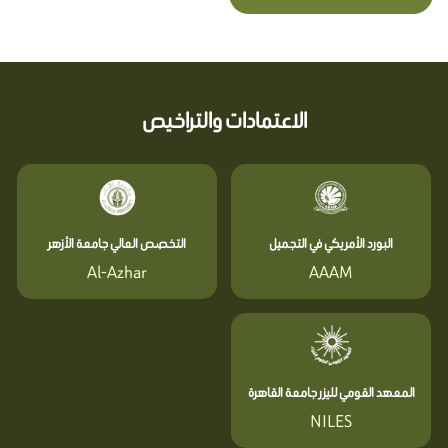
الاعتمادات والتراخيص
البورد الأمريكي في التجميل
التخصص العالي جامعة الأزهر
Al-Azhar
AAAM
المعهد القومي لليزر جامعة القاهرة
NILES