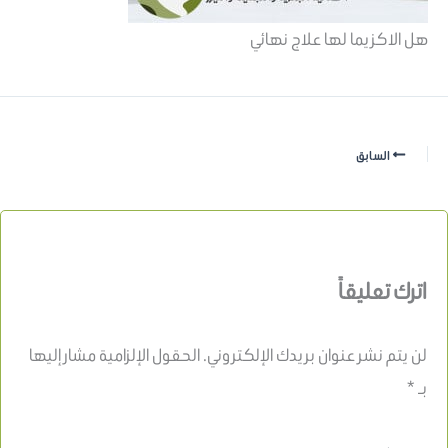
هل الاكزيما لها علاج نهائي
السابق
اترك تعليقاً
لن يتم نشر عنوان بريدك الإلكتروني.
الحقول الإلزامية مشار إليها
بـ
*