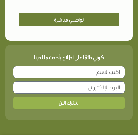
تواصلي مباشرة
كوني دائمًا على اطلاع بأحدث ما لدينا
اشترك الأن