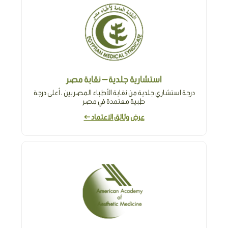
استشارية جلدية — نقابة مصر
درجة استشاري جلدية من نقابة الأطباء المصريين ، أعلى درجة
طبية معتمدة في مصر
عرض وثائق الاعتماد ←