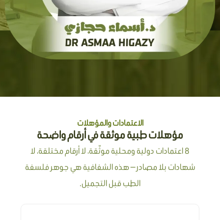
الاعتمادات والمؤهلات
مؤهلات طبية موثقة في أرقام واضحة
8 اعتمادات دولية ومحلية موثّقة، لا أرقام مختلقة، لا
شهادات بلا مصادر — هذه الشفافية هي جوهر فلسفة
الطب قبل التجميل.