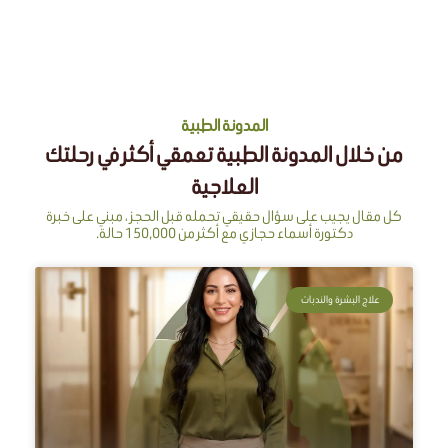
المدونة الطبية
من خلال المدونة الطبية تعمقي أكثر في رحلتك
العلاجية
كل مقال يجيب على سؤال حقيقي تحمله قبل الحجز ، مبني على خبرة
دكتورة أسماء حجازي مع أكثر من 150,000 حالة.
علاج البشرة والندبات