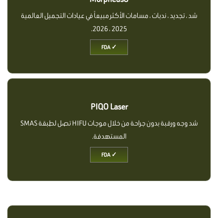
شد ، تجديد ، ندبات ، مسامات الأكثر مبيعاً في عيادات التجميل العالمية
2025 ، 2026.
✓ FDA
PIQO Laser
شد وجه ورقبة بدون جراحة من خلال موجات HIFU تصل لطبقة SMAS
المستهدفة.
✓ FDA