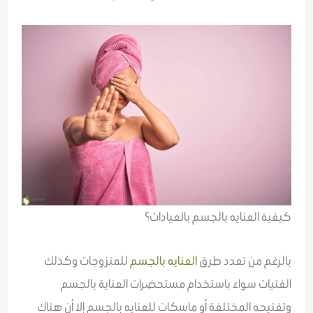
كيفية العنايه بالجسم بالعيادات؟
بالرغم من تعدد طرق
العنايه بالجسم
للمتزوجات وكذلك
الفتيات سواء باستخدام مستحضرات العناية بالجسم
وتفتيحه المختلفة أو ماسكات للعنايه بالجسم إلا أن هناك