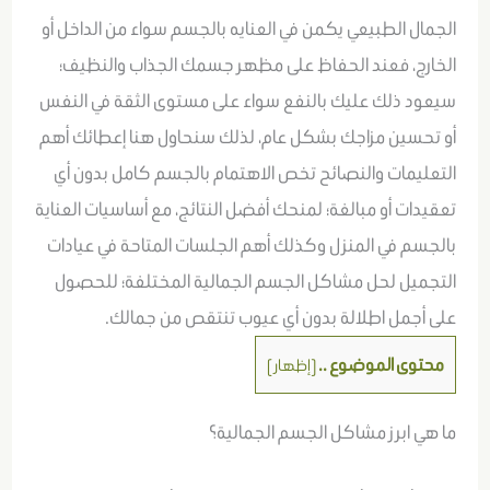
الجمال الطبيعي يكمن في العنايه بالجسم سواء من الداخل أو
الخارج، فعند الحفاظ على مظهر جسمك الجذاب والنظيف؛
سيعود ذلك عليك بالنفع سواء على مستوى الثقة في النفس
أو تحسين مزاجك بشكل عام، لذلك سنحاول هنا إعطائك أهم
التعليمات والنصائح تخص الاهتمام بالجسم كامل بدون أي
تعقيدات أو مبالغة؛ لمنحك أفضل النتائج، مع أساسيات العناية
بالجسم في المنزل وكذلك أهم الجلسات المتاحة في عيادات
التجميل لحل مشاكل الجسم الجمالية المختلفة؛ للحصول
على أجمل اطلالة بدون أي عيوب تنتقص من جمالك.
محتوى الموضوع ..
[
إظهار
]
ما هي ابرز مشاكل الجسم الجمالية؟