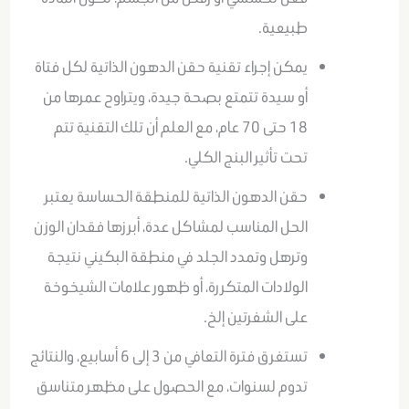
طبيعية.
يمكن إجراء تقنية حقن الدهون الذاتية لكل فتاة
أو سيدة تتمتع بصحة جيدة، ويتراوح عمرها من
18 حتى 70 عام، مع العلم أن تلك التقنية تتم
تحت تأثير البنج الكلي.
حقن الدهون الذاتية للمنطقة الحساسة يعتبر
الحل المناسب لمشاكل عدة، أبرزها فقدان الوزن
وترهل وتمدد الجلد في منطقة البكيني نتيجة
الولادات المتكررة، أو ظهور علامات الشيخوخة
على الشفرتين إلخ.
تستغرق فترة التعافي من 3 إلى 6 أسابيع، والنتائج
تدوم لسنوات، مع الحصول على مظهر متناسق