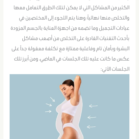
الكثير من المشاكل التي لا يمكن لتلك الطرق التعامل معها
والتخلص منها نهائياً؛ وهنا يتم اللجوء إلى المختصين في
عيادات التجميل وما تضمه من اجهزة العناية بالجسم المزودة
بأحدث التقنيات القادرة على التخلص من أصعب مشاكل
البشرة وبأمان تام وفاعلية ممتازة مع تكلفة معقولة جداً على
عكس ما كانت عليه تلك الجلسات في الماضي، ومن أبرز تلك
الجلسات الآتي: