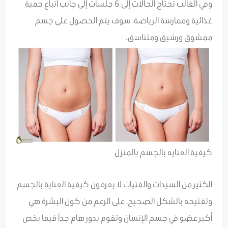
وفي الغالب تحتاج الحالات إلى 6 جلسات إلى جانب اتباع حمية
غذائية وممارسة الرياضة، سوف يتم الحصول على جسم
ممشوق ورشيق ومتناسق.
كيفية العنايه بالجسم بالمنزل
الكثير من السيدات والفتيات لا يعرفون كيفية العناية بالجسم
وتفتيحه بالشكل الصحيح، على الرغم من كون البشرة هي
أكبر عضو في جسم الإنسان وتقوم بدور هام جداً فيما يخص