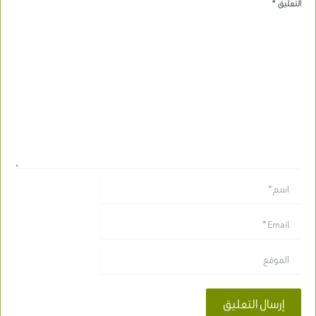
التعليق
*
اسم*
Email*
الموقع