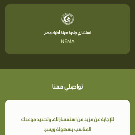
استشاري جلدية هيئة أطباء مصر
NEMA
تواصلي معنا
للإجابة عن مزيد من استفساراتك، وتحديد موعدك
المناسب بسهولة ويسر.