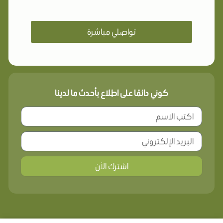
تواصلي مباشرة
كوني دائمًا على اطلاع بأحدث ما لدينا
اشترك الأن