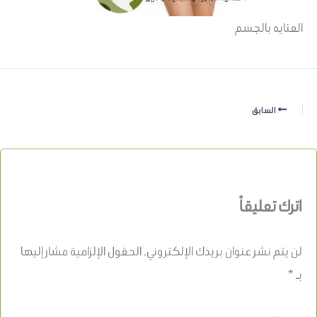
العنايه بالجسم
السابق
اترك تعليقاً
لن يتم نشر عنوان بريدك الإلكتروني.
الحقول الإلزامية مشار إليها
بـ
*