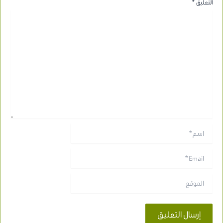
التعليق
*
اسم*
Email*
الموقع