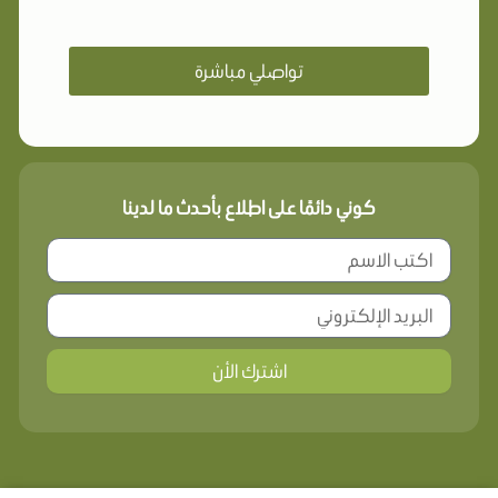
تواصلي مباشرة
كوني دائمًا على اطلاع بأحدث ما لدينا
اشترك الأن