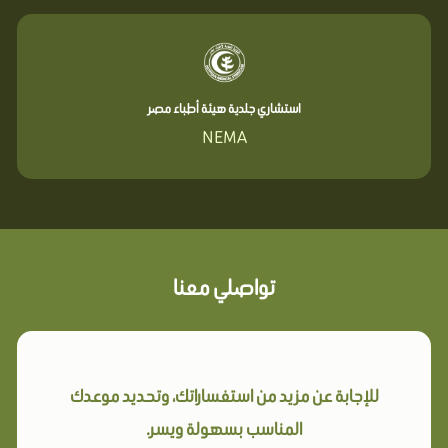
استشاري جلدية هيئة أطباء مصر
NEMA
تواصلي معنا
للإجابة عن مزيد من استفساراتك، وتحديد موعدك
المناسب بسهولة ويسر.