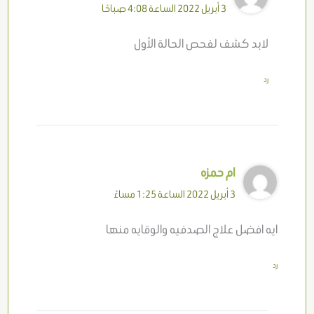
3 أبريل 2022 الساعة 4:08 صباحًا
لابد كشف لفحص الحالة الأول
رد
ام حمزه
3 أبريل 2022 الساعة 1:25 مساءً
ايه افضل علاج الصدفيه والوقايه منها
رد