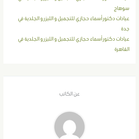
سوهاج
عيادات دكتور أسماء حجازي للتجميل و الليزر و الجلدية في
جدة
عيادات دكتور أسماء حجازي للتجميل و الليزر و الجلدية في
القاهرة
عن الكاتب