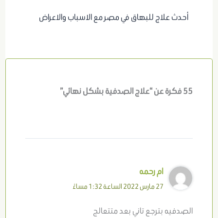
أحدث علاج للبهاق في مصر مع الاسباب والاعراض
55 فكرة عن “علاج الصدفية بشكل نهائي”
ام رحمه
27 مارس 2022 الساعة 1:32 مساءً
الصدفيه بترجع تاني بعد متتعالج