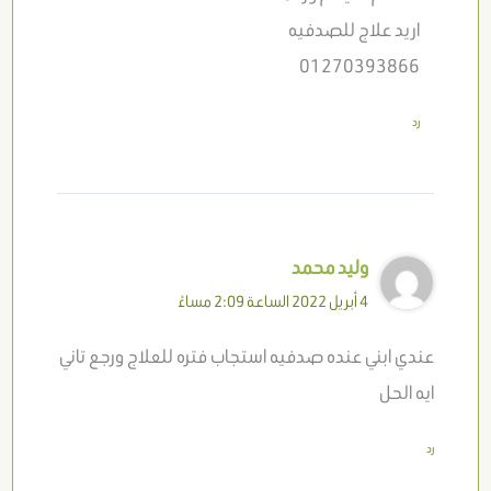
اريد علاج للصدفيه
01270393866
رد
وليد محمد
4 أبريل 2022 الساعة 2:09 مساءً
عندي ابني عنده صدفيه استجاب فتره للعلاج ورجع تاني
ايه الحل
رد