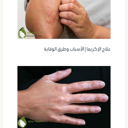
علاج الإكزيما | الأسباب وطرق الوقاية