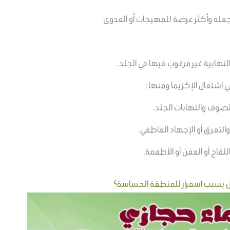
تجعله وأكثر عرضة للمهيجات أو العدوى
تهابية غير مرغوب فيها في الجلد.
 اشتعال الإكزيما ومنها:
صوف والتهابات الجلد.
التعرق أو الإجهاد العاطفي.
لقاح أو العفن أو الأطعمة.
ل يسبب اسمرار للمنطقة الحساسة؟