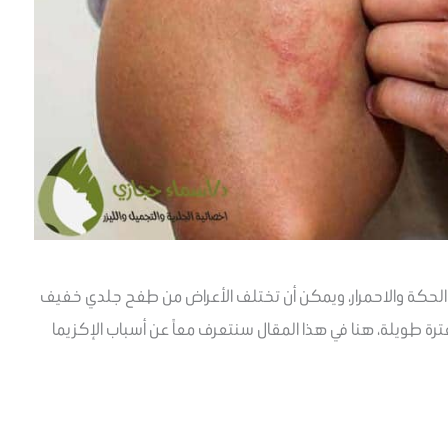
الحكة والاحمرار، ويمكن أن تختلف الأعراض من طفح جلدي خفيف
ترة طويلة، هنا في هذا المقال سنتعرف معاً عن أسباب الإكزيما