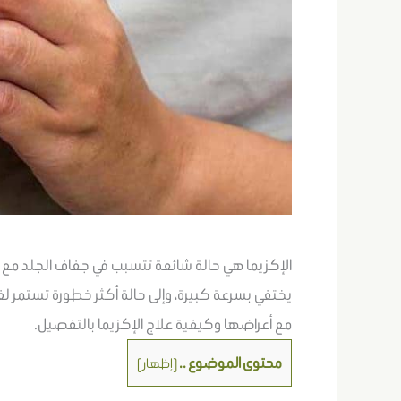
الإكزيما هي حالة شائعة تتسبب في جفاف الجلد مع 
يختفي بسرعة كبيرة، وإلى حالة أكثر خطورة تستمر لف
مع أعراضها وكيفية علاج الإكزيما بالتفصيل.
محتوى الموضوع ..
[
إظهار
]