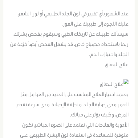
عند الشعور بأي تغيير في لون الجلد الطبيعي أو لون الشعر،
عليك اللجوء إلى طبيبك على الفور.
سيسألك طبيبك عن تاريخك الطبي وسيقوم بفحص بشرتك،
ربما باستخدام مصباح خاص، قد يشمل الفحص أيضاً خزعة من
الجلد واختبارات الدم.
علاج البهاق
يعتمد اختيار العلاج المناسب على العديد من العوامل مثل
العمر، مدى إصابة الجلد، منطقة الإصابة، مدى سرعة تقدم
المرض، وكيف يؤثر على حياتك.
الأدوية والعلاجات التي تعتمد على الضوء المباشر، تكون
متوفرة للمساعدة في استعادة لون البشرة الطبيعي، على