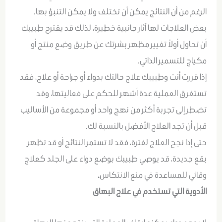
الرغم من أن النتائج يمكن أن تختلف ولا يمكن التنبؤ بها.
بعض العلاجات لها آثار جانبية خطيرة، لذلك قد يقترح طبيبك
أن تحاول أولاً تغيير مظهر بشرتك عن طريق وضع منتج أو
مكياج للتسمير الذاتي.
إذا قررت أنت وطبيبك علاج حالتك بدواء أو جراحة أو علاج، فقد
تستغرق العملية عدة أشهر للحكم على فعاليتها، وقد
تضطر إلى تجربة أكثر من نهج واحد أو مجموعة من الأساليب
قبل أن تجد العلاج الأفضل بالنسبة لك.
حتى إذا نجح العلاج لفترة، فقد لا تستمر النتائج أو قد تظهر
بقع جديدة، قد يوصي طبيبك بوضع دواء على الجلد كعلاج
وقائي للمساعدة في منع الانتكاس
.
الأدوية التي تستخدم في علاج البهاق