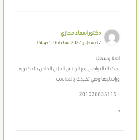
دكتور اسماء حجازي
7 أغسطس 2022 الساعة 1:16 صباحًا
اهلا وسهلا
يمكنك التواصل مع الواتس الطبي الخاص بالدكتوره
وراسليها وهي تفيدك بالمناسب
+201026635115
رد