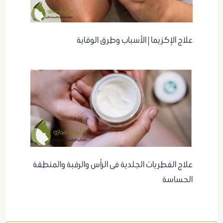
علاج الإكزيما | الأسباب وطرق الوقاية
علاج الفطريات الجلدية فى الرأس والرقبة والمنطقة
الحساسة