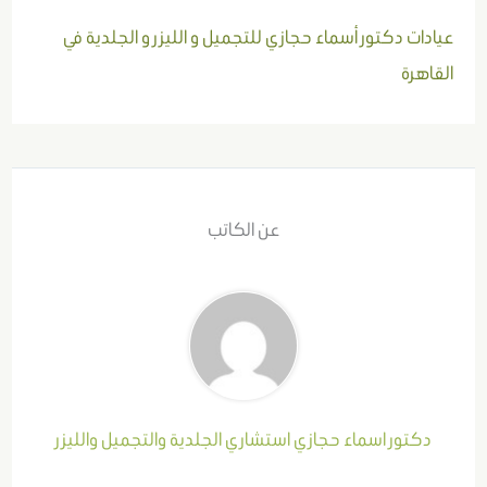
عيادات دكتور أسماء حجازي للتجميل و الليزر و الجلدية في
القاهرة
عن الكاتب
دكتور اسماء حجازي استشاري الجلدية والتجميل والليزر