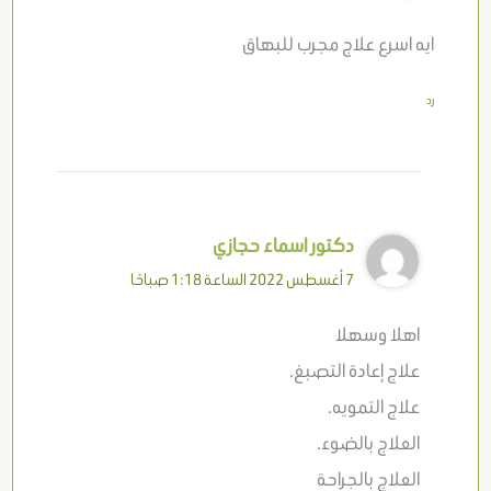
ايه اسرع علاج مجرب للبهاق
رد
دكتور اسماء حجازي
7 أغسطس 2022 الساعة 1:18 صباحًا
اهلا وسهلا
علاج إعادة التصبغ.
علاج التمويه.
العلاج بالضوء.
العلاج بالجراحة