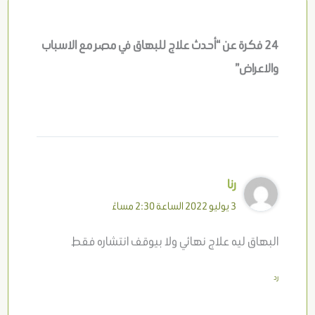
24 فكرة عن “أحدث علاج للبهاق في مصر مع الاسباب
والاعراض”
رنا
3 يوليو 2022 الساعة 2:30 مساءً
البهاق ليه علاج نهائي ولا بيوقف انتشاره فقط
رد