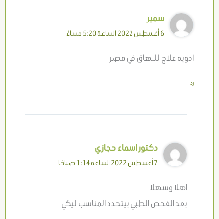
سمير
6 أغسطس 2022 الساعة 5:20 مساءً
ادويه علاج للبهاق في مصر
رد
دكتور اسماء حجازي
7 أغسطس 2022 الساعة 1:14 صباحًا
اهلا وسهلا
بعد الفحص الطبي بيتحدد المناسب ليكي