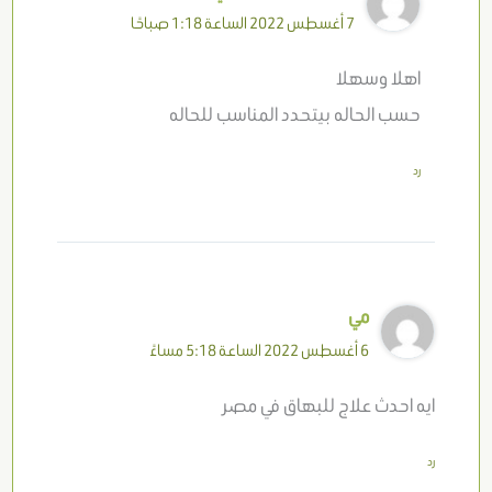
7 أغسطس 2022 الساعة 1:18 صباحًا
اهلا وسهلا
حسب الحاله بيتحدد المناسب للحاله
رد
مي
6 أغسطس 2022 الساعة 5:18 مساءً
ايه احدث علاج للبهاق في مصر
رد