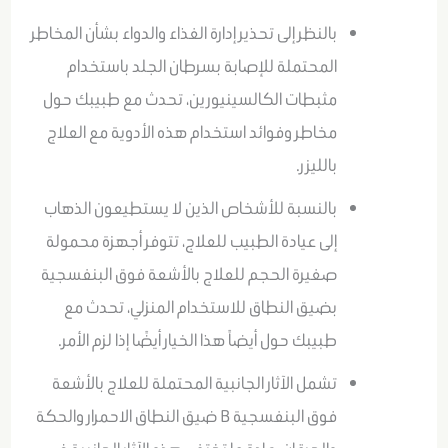
بالنظر إلى تحذير إدارة الغذاء والدواء بشأن المخاطر
المحتملة للإصابة بسرطان الجلد باستخدام
مثبطات الكالسينيورين، تحدث مع طبيبك حول
مخاطر وفوائد استخدام هذه الأدوية مع العلاج
بالليزر.
بالنسبة للأشخاص الذين لا يستطيعون الذهاب
إلى عيادة الطبيب للعلاج، تتوفر أجهزة محمولة
صغيرة الحجم للعلاج بالأشعة فوق البنفسجية
بضيق النطاق للاستخدام المنزلي، تحدث مع
طبيبك حول أيضاً هذا الخيار أيضًا إذا لزم الأمر.
تشمل الآثار الجانبية المحتملة للعلاج بالأشعة
فوق البنفسجية B ضيق النطاق الاحمرار والحكة