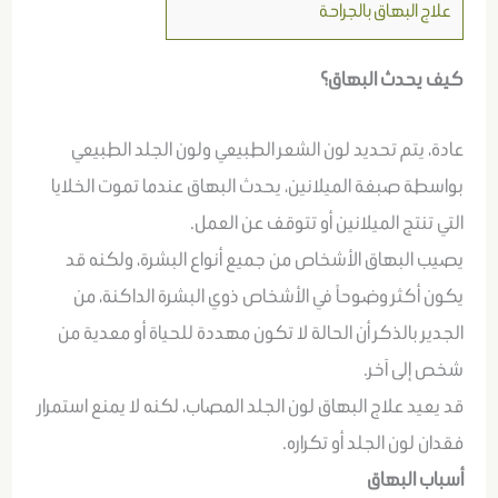
علاج البهاق بالجراحة
كيف يحدث البهاق؟
عادة، يتم تحديد لون الشعر الطبيعي ولون الجلد الطبيعي
بواسطة صبغة الميلانين، يحدث البهاق عندما تموت الخلايا
التي تنتج الميلانين أو تتوقف عن العمل.
يصيب البهاق الأشخاص من جميع أنواع البشرة، ولكنه قد
يكون أكثر وضوحاً في الأشخاص ذوي البشرة الداكنة، من
الجدير بالذكر أن الحالة لا تكون مهددة للحياة أو معدية من
شخص إلى آخر.
قد يعيد علاج البهاق لون الجلد المصاب، لكنه لا يمنع استمرار
فقدان لون الجلد أو تكراره.
أسباب البهاق