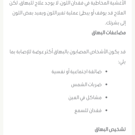
الأغشية المخاطية في فقدان اللون، لا يوجد علاج للبهاق، لكن
العلاج قد يوقف أو يبطئ عملية تغير اللون ويعيد بعض اللون
إلى بشرتك.
مضاعفات البهاق
قد يكون الأشخاص المصابون بالبهاق أكثر عرضة للإصابة بما
يلي:
ضائقة اجتماعية أو نفسية
ضربات الشمس
مشاكل في العين
فقدان للسمع
تشخيص البهاق