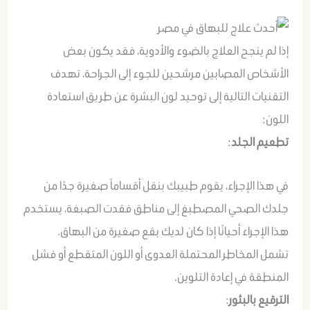
إذا لم ينجح العلاج بالضوء والأدوية، فقد يكون بعض
الأشخاص المصابين مرشحين للجوء إلى الجراحة، تهدف
التقنيات التالية إلى توحيد لون البشرة عن طريق استعادة
اللون:
تطعيم الجلد
:
في هذا الإجراء، يقوم طبيبك بنقل أقساماً صغيرة جدًا من
جلدك الصحي المصطبغ إلى مناطق فقدت الصبغة، يستخدم
هذا الإجراء أحيانًا إذا كان لديك بقع صغيرة من البهاق.
تشمل المخاطر المحتملة العدوى أو اللون المتقطع أو فشل
المنطقة في إعادة التلوين.
الترقيع بالبثور
: