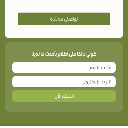
تواصلي مباشرة
كوني دائمًا على اطلاع بأحدث ما لدينا
اشترك الأن