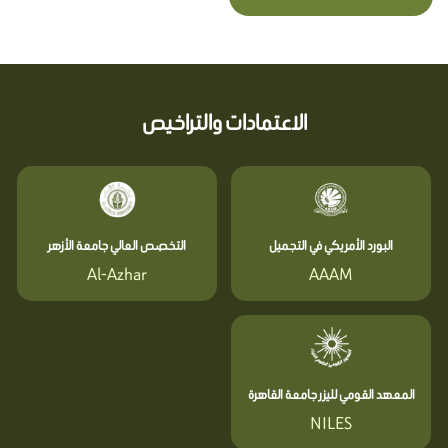
الاعتمادات والتراخيص
البورد الأمريكي في التجميل
التخصص العالي جامعة الأزهر
Al-Azhar
AAAM
المعهد القومي لليزر جامعة القاهرة
NILES