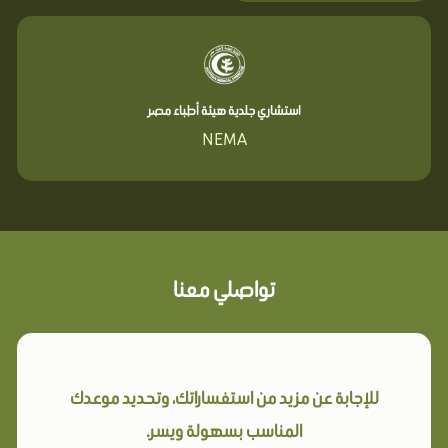
استشاري جلدية هيئة أطباء مصر
NEMA
تواصلي معنا
للإجابة عن مزيد من استفساراتك، وتحديد موعدك
المناسب بسهولة ويسر.