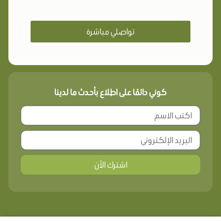
تواصلي مباشرة
كوني دائمًا على اطلاع بأحدث ما لدينا
اشترك الأن