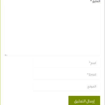
التعليق
*
اسم*
Email*
الموقع