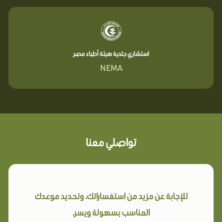
استشاري جلدية هيئة أطباء مصر
NEMA
تواصلي معنا
للإجابة عن مزيد من استفساراتك، وتحديد موعدك
المناسب بسهولة ويسر.