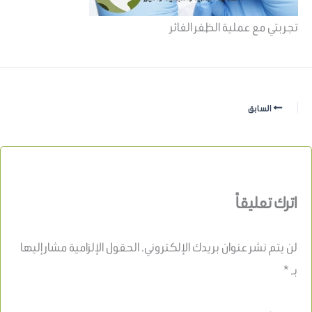
تجربتي مع عملية الظفر الغائر
السابق
اترك تعليقاً
لن يتم نشر عنوان بريدك الإلكتروني.
الحقول الإلزامية مشار إليها
بـ
*