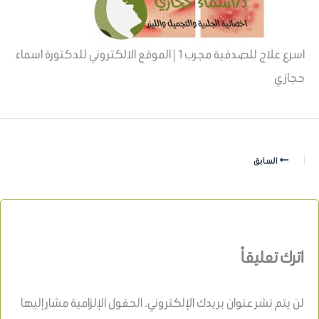
اسرع علاج للصدفية مجرب1 | الموقع الالكتروني للدكتورة اسماء
حجازي
السابق
اترك تعليقاً
لن يتم نشر عنوان بريدك الإلكتروني.
الحقول الإلزامية مشار إليها