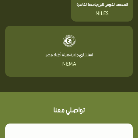
المعهد القومي لليزر جامعة القاهرة
NILES
استشاري جلدية هيئة أطباء مصر
NEMA
تواصلي معنا