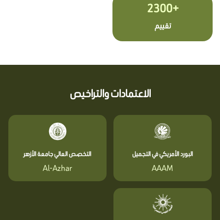
+2300
تقييم
الاعتمادات والتراخيص
البورد الأمريكي في التجميل
التخصص العالي جامعة الأزهر
Al-Azhar
AAAM