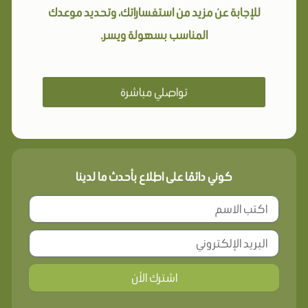
للإجابة عن مزيد من استفساراتك، وتحديد موعدك
المناسب بسهولة ويسر.
تواصلي مباشرة
كوني دائمًا على اطلاع بأحدث ما لدينا
اشترك الأن