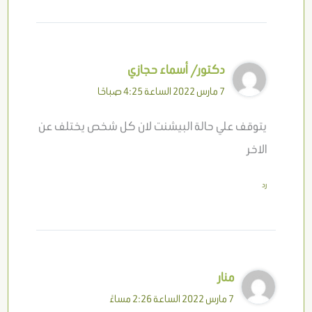
دكتور/ أسماء حجازي
7 مارس 2022 الساعة 4:25 صباحًا
يتوقف علي حالة البيشنت لان كل شخص يختلف عن
الاخر
رد
منار
7 مارس 2022 الساعة 2:26 مساءً