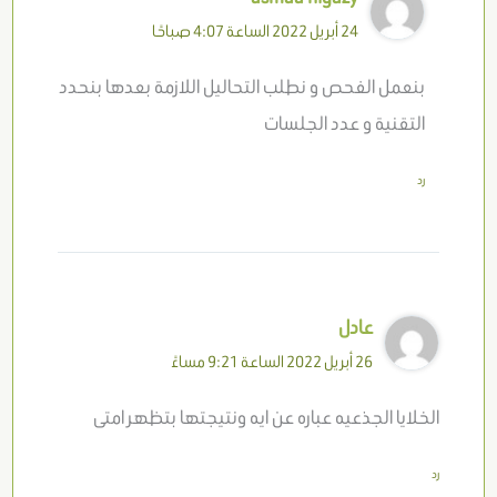
24 أبريل 2022 الساعة 4:07 صباحًا
بنعمل الفحص و نطلب التحاليل اللازمة بعدها بنحدد
التقنية و عدد الجلسات
رد
عادل
26 أبريل 2022 الساعة 9:21 مساءً
الخلايا الجذعيه عباره عن ايه ونتيجتها بتظهر امتى
رد