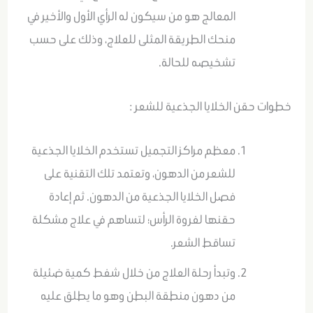
المعالج هو من سيكون له الرأي الأول والأخير في
منحك الطريقة المثلى للعلاج، وذلك على حسب
تشخيصه للحالة.
خطوات حقن الخلايا الجذعية للشعر :
معظم مراكز التجميل تستخدم الخلايا الجذعية
للشعر من الدهون، وتعتمد تلك التقنية على
فصل الخلايا الجذعية من الدهون. ثم إعادة
حقنها لفروة الرأس؛ لتساهم في علاج مشكلة
تساقط الشعر.
وتبدأ رحلة العلاج من خلال شفط كمية ضئيلة
من دهون منطقة البطن وهو ما يطلق عليه