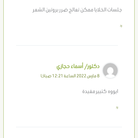
جلسات الخلايا ممكن تعالج ضرر بروتين الشعر
رد
دكتور/ أسماء حجازي
8 مارس 2022 الساعة 12:21 صباحًا
ايووه كتيير مفيدة
رد