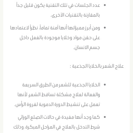
عدد الجلسات في تلك التقنية يكون قليل جداً
بالمقارنة بالتقنيات الآخرى.
ومن أبرز مميزاتها أنها آمنة تماماً، نظراً لاعتمادها
على حقن مواد وخلايا موجودة بالفعل داخل
جسم الانسان.
علاج الشعر بالخلايا الجذعية :
الخلايا الجذعية للشعر من الطرق السريعة
والفعالة لعلاج مشكلة تساقط الشعر، لأنها
تعمل على تنشيط الدورة الدموية لفروة الرأس.
كما وجد أنها مفيدة في حالات الصلع الوراثي
شرط التدخل بالعلاج في المراحل المبكرة، وذلك