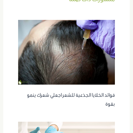
فوائد الخلايا الجذعية للشعر اجعلي شعرك ينمو
بقوة