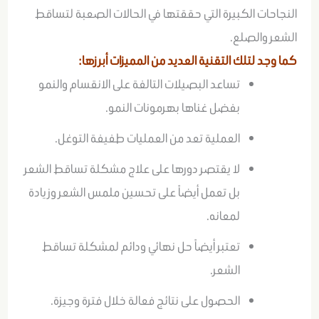
النجاحات الكبيرة التي حققتها في الحالات الصعبة لتساقط
الشعر والصلع.
كما وجد لتلك التقنية العديد من المميزات أبرزها:
تساعد البصيلات التالفة على الانقسام والنمو
بفضل غناها بهرمونات النمو.
العملية تعد من العمليات طفيفة التوغل.
لا يقتصر دورها على علاج مشكلة تساقط الشعر
بل تعمل أيضاً على تحسين ملمس الشعر وزيادة
لمعانه.
تعتبر أيضاً حل نهائي ودائم لمشكلة تساقط
الشعر.
الحصول على نتائج فعالة خلال فترة وجيزة.