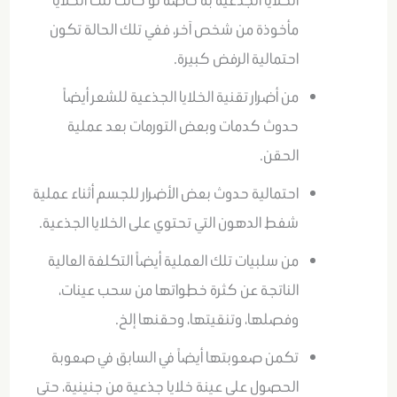
مأخوذة من شخص آخر، ففي تلك الحالة تكون
احتمالية الرفض كبيرة.
من أضرار تقنية الخلايا الجذعية للشعر أيضاً
حدوث كدمات وبعض التورمات بعد عملية
الحقن.
احتمالية حدوث بعض الأضرار للجسم أثناء عملية
شفط الدهون التي تحتوي على الخلايا الجذعية.
من سلبيات تلك العملية أيضاً التكلفة العالية
الناتجة عن كثرة خطواتها من سحب عينات،
وفصلها، وتنقيتها، وحقنها إلخ.
تكمن صعوبتها أيضاً في السابق في صعوبة
الحصول على عينة خلايا جذعية من جنينية، حتى