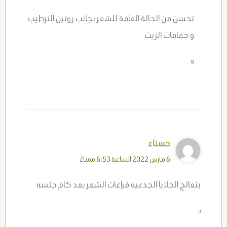
تحسن من الحالة العامة للشعر بجانب روتين الترطيب
و حمامات الزيت
رد
حسناء
6 مارس 2022 الساعة 6:53 مساءً
بتعالج الخلايا الجذعيه فراغات الشعر بعد كام جلسه
رد