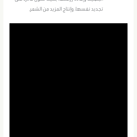
تجديد نفسها، وإنتاج المزيد من الشعر.