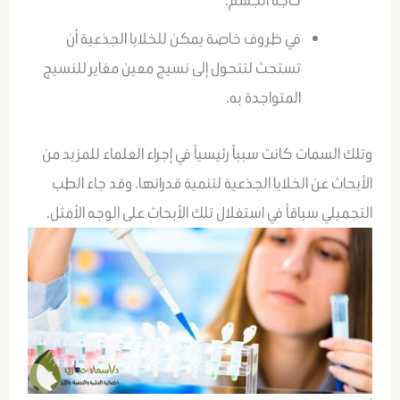
في ظروف خاصة يمكن للخلايا الجذعية أن
تستحث لتتحول إلى نسيج معين مغاير للنسيج
المتواجدة به.
وتلك السمات كانت سبباً رئيسياً في إجراء العلماء للمزيد من
الأبحاث عن الخلايا الجذعية لتنمية قدراتها. وقد جاء الطب
التجميلي سباقاً في استغلال تلك الأبحاث على الوجه الأمثل.