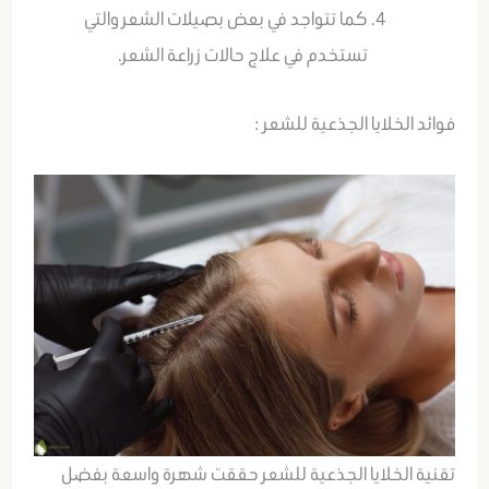
كما تتواجد في بعض بصيلات الشعر والتي
تستخدم في علاج حالات زراعة الشعر.
فوائد الخلايا الجذعية للشعر :
تقنية الخلايا الجذعية للشعر حققت شهرة واسعة بفضل