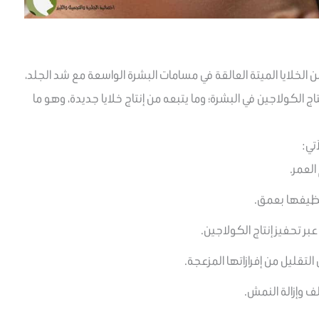
ن الخلايا الميتة العالقة في مسامات البشرة الواسعة مع شد الجلد،
إنتاج الكولاجين في البشرة؛ وما يتبعه من إنتاج خلايا جديدة، وهو ما
تي:
العمر.
نظيفها بعمق.
بر تحفيز إنتاج الكولاجين.
التقليل من إفرازاتها المزعجة.
ف وإزالة النمش.