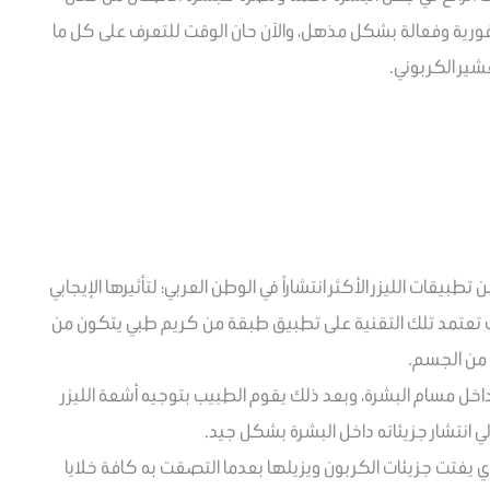
 فورية وفعالة بشكل مذهل، والآن حان الوقت للتعرف على كل ما
شير الكربوني.
تطبيقات الليزر الأكثر انتشاراً في الوطن العربي؛ لتأثيرها الإيجابي
ث تعتمد تلك التقنية على تطبيق طبقة من كريم طبي يتكون من
 من الجسم.
ل مسام البشرة، وبعد ذلك يقوم الطبيب بتوجيه أشعة الليزر
الي انتشار جزيئاته داخل البشرة بشكل جيد.
ي يفتت جزيئات الكربون ويزيلها بعدما التصقت به كافة خلايا