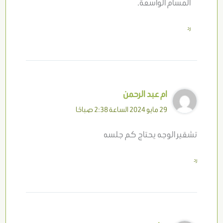
المسام الواسعة.
رد
ام عبد الرحمن
29 مايو 2024 الساعة 2:38 صباحًا
تشقير الوجه يحتاج كم جلسه
رد