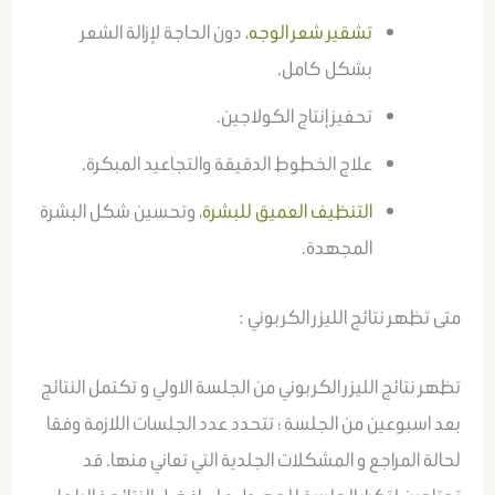
تشقير شعر الوجه
، دون الحاجة لإزالة الشعر
بشكل كامل.
تحفيز إنتاج الكولاجين.
علاج الخطوط الدقيقة والتجاعيد المبكرة.
التنظيف العميق للبشرة
، وتحسين شكل البشرة
المجهدة.
متى تظهر نتائج الليزر الكربوني :
تظهر نتائج الليزر الكربوني من الجلسة الاولي و تكتمل النتائج
بعد اسبوعين من الجلسة ؛ تتحدد عدد الجلسات اللازمة وفقا
لحالة المراجع و المشكلات الجلدية التي تعاني منها. قد