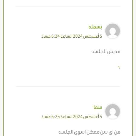
بسمله
5 أغسطس 2024 الساعة 6:24 مساءً
قديش الجلسه
رد
سما
5 أغسطس 2024 الساعة 6:25 مساءً
من اى سن ممكن اسوى الجلسه