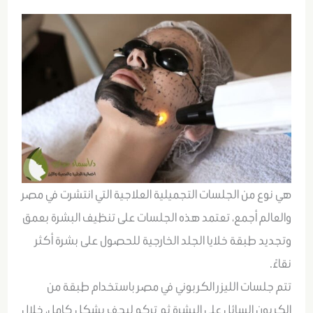
هي نوع من الجلسات التجميلية العلاجية التي انتشرت في مصر
والعالم أجمع، تعتمد هذه الجلسات على تنظيف البشرة بعمق
وتجديد طبقة خلايا الجلد الخارجية للحصول على بشرة أكثر
نقاءً.
تتم جلسات الليزر الكربوني في مصر باستخدام طبقة من
الكربون السائل على البشرة ثم تركه ليجف بشكل كامل، خلال