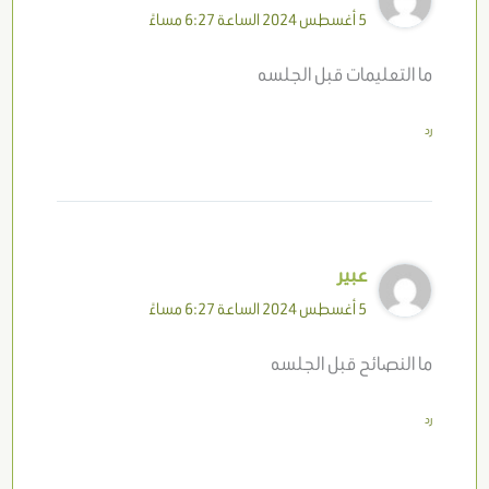
5 أغسطس 2024 الساعة 6:27 مساءً
ما التعليمات قبل الجلسه
رد
عبير
5 أغسطس 2024 الساعة 6:27 مساءً
ما النصائح قبل الجلسه
رد