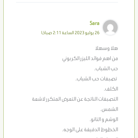
Sara
26 يوليو 2023 الساعة 2:11 صباحًا
هلا وسهلا
من اهم فوائد الليزر الكربوني
حب الشباب.
تصبغات حب الشباب.
الكلف.
التصبغات الناتجة عن التعرض المتكرر لاشعة
الشمس.
الوشم و التاتو.
الخطوط الدقيقة على الوجه.