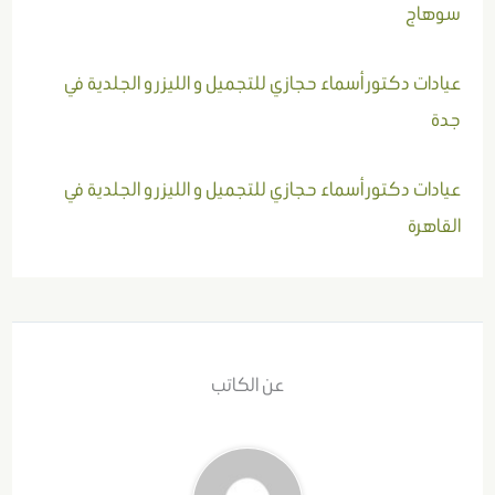
سوهاج
عيادات دكتور أسماء حجازي للتجميل و الليزر و الجلدية في
جدة
عيادات دكتور أسماء حجازي للتجميل و الليزر و الجلدية في
القاهرة
عن الكاتب