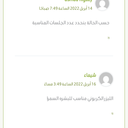
14 أبريل 2022 الساعة 7:49 صباحًا
حسب الحالة بنحدد عدد الجلسات المناسبة
رد
شيماء
16 أبريل 2022 الساعة 3:49 مساءً
الليزر الكربوني مناسب للبشره السمرا
رد