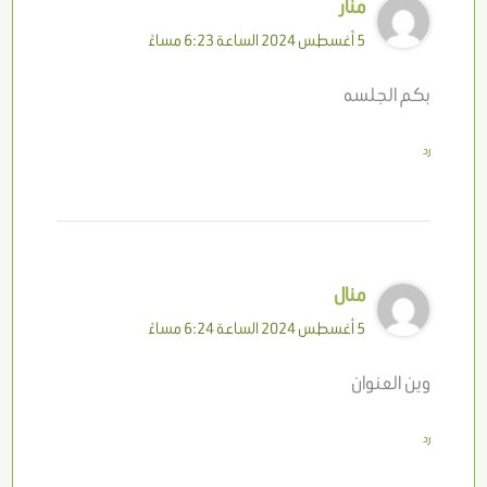
منار
5 أغسطس 2024 الساعة 6:23 مساءً
بكم الجلسه
رد
منال
5 أغسطس 2024 الساعة 6:24 مساءً
وين العنوان
رد