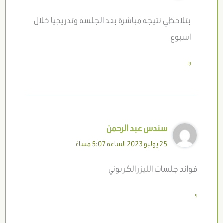
بتلاحظي نتيجه مباشرة بعد الجلسه وتدريجيا خلال
اسبوع
رد
سندس عبد الرحمن
25 يوليو 2023 الساعة 5:07 مساءً
فوائد جلسات الليزر الكربوني
رد