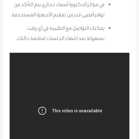
في مراكز الدكتورة أسماء حجازي يتم التأكد من
توافر أقصى قدر من تعقيم الأجهزة المستخدمة.
يمكنك التواصل مع الطبيبة في أي وقت
بسهولة بعد انتهاء الجلسات لمتابعة حالتك.