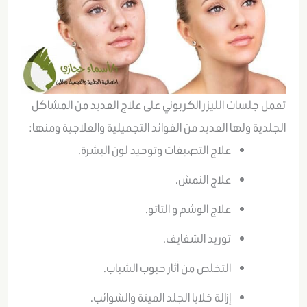
تعمل جلسات الليزر الكربوني على علاج العديد من المشاكل
الجلدية ولها العديد من الفوائد التجميلية والعلاجية ومنها:
علاج التصبغات وتوحيد لون البشرة.
علاج النمش.
علاج الوشم و التاتو.
توريد الشفايف.
التخلص من آثار حبوب الشباب.
إزالة خلايا الجلد الميتة والشوائب.