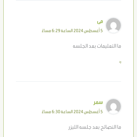
مى
5 أغسطس 2024 الساعة 6:29 مساءً
ما التعليمات بعد الجلسه
رد
سمر
5 أغسطس 2024 الساعة 6:30 مساءً
ما النصائح بعد جلسه الليزر