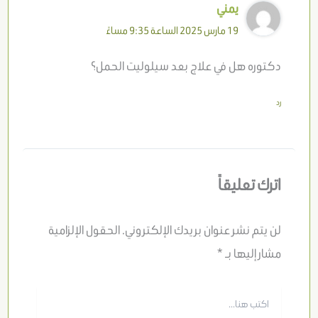
يمني
19 مارس 2025 الساعة 9:35 مساءً
دكتوره هل في علاج بعد سيلوليت الحمل؟
رد
اترك تعليقاً
لن يتم نشر عنوان بريدك الإلكتروني.
الحقول الإلزامية
مشار إليها بـ
*
اكتب
هنا...