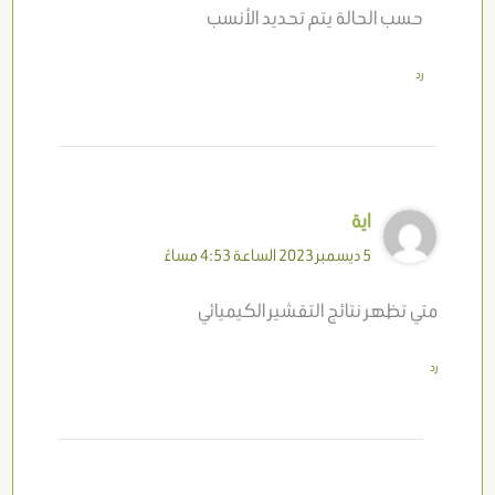
حسب الحالة يتم تحديد الأنسب
رد
اية
5 ديسمبر 2023 الساعة 4:53 مساءً
متي تظهر نتائج التقشير الكيميائي
رد