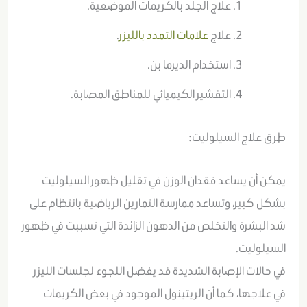
علاج الجلد بالكريمات الموضعية.
علاج
علامات التمدد بالليزر
.
استخدام الديرما بن.
التقشير الكيميائي للمناطق المصابة.
طرق علاج السيلوليت:
يمكن أن يساعد فقدان الوزن في تقليل ظهور السيلوليت
بشكل كبير، وتساعد ممارسة التمارين الرياضية بانتظام على
شد البشرة والتخلص من الدهون الزائدة التي تسببت في ظهور
السيلوليت.
في حالات الإصابة الشديدة قد يفضل اللجوء لجلسات الليزر
في علاجها، كما أن الريتينول الموجود في بعض الكريمات