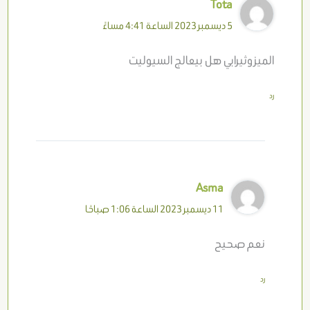
Tota
5 ديسمبر 2023 الساعة 4:41 مساءً
الميزوثيرابي هل بيعالج السيوليت
رد
Asma
11 ديسمبر 2023 الساعة 1:06 صباحًا
نعم صحيح
رد