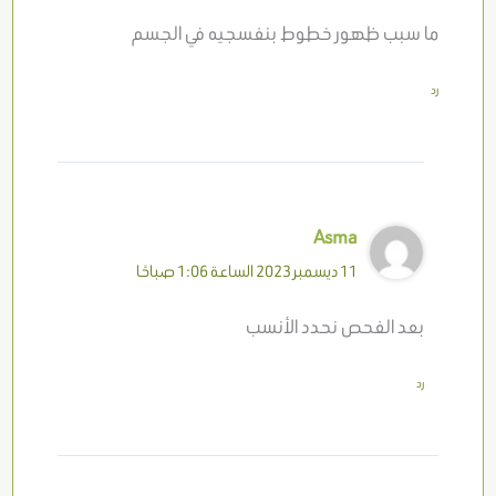
ما سبب ظهور خطوط بنفسجيه في الجسم
رد
Asma
11 ديسمبر 2023 الساعة 1:06 صباحًا
بعد الفحص نحدد الأنسب
رد