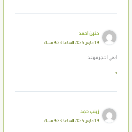
حنين احمد
19 مارس 2025 الساعة 9:33 مساءً
ابغي احجز موعد
رد
زينب حمد
19 مارس 2025 الساعة 9:33 مساءً