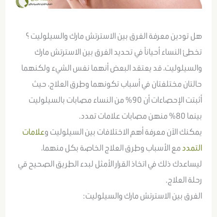
هل تودين معرفة الفرق بين الاسترتش مارك والسيلوليت ؟
تخطئ النساء أحياناً في تحديد الفرق بين الاسترتش مارك
والسيلوليت، قد يعتقد البعض أنهما نفس الشيء ولكنهما
حالتان مختلفتان في أسباب تكونهما وطرق العلاج، حيث
أثبتت الإحصاءات أن 90% من النساء مصابات بالسيلوليت
بينما 80% منهن مصابات علامات تمدد.
يمكنك الآن معرفة أهم الاختلافات بين السيلوليت و
علامات
التمدد
مع الأسباب وطرق العلاج الخاصة بكل منهما،
ليساعدك ذلك في اتخاذ القرار الأمثل لبدء الطريق الصحيح قي
رحلة العلاج.
الفرق بين الاسترتش مارك والسيلوليت: