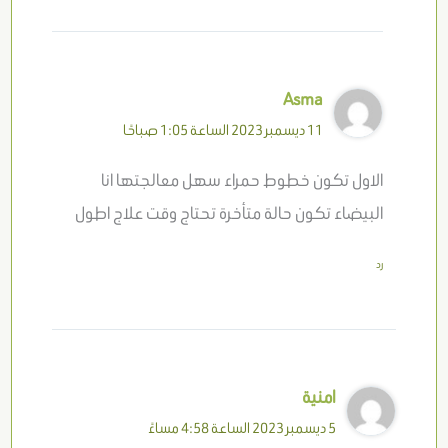
Asma
11 ديسمبر 2023 الساعة 1:05 صباحًا
الاول تكون خطوط حمراء سهل معالجتها انا
البيضاء تكون حالة متأخرة تحتاج وقت علاج اطول
رد
امنية
5 ديسمبر 2023 الساعة 4:58 مساءً