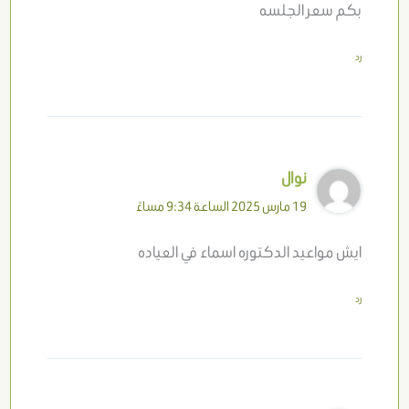
بكم سعر الجلسه
رد
نوال
19 مارس 2025 الساعة 9:34 مساءً
ايش مواعيد الدكتوره اسماء في العياده
رد