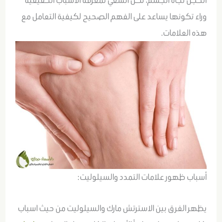
الخجل تجاه الجسم، لكن السعي لمعرفة الأسباب الحقيقية
وراء تكونها يساعد على الفهم الصحيح لكيفية التعامل مع
هذه العلامات.
أسباب ظهور علامات التمدد والسيلوليت:
يظهر الفرق بين الاسترتش مارك والسيلوليت من حيث اسباب