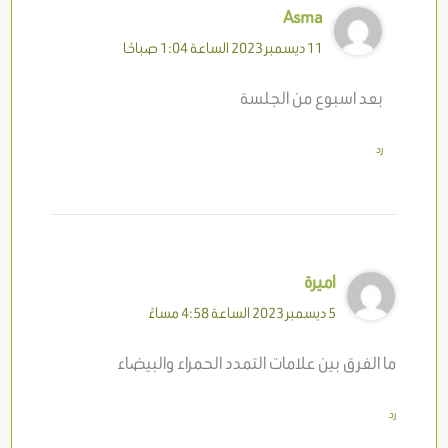
Asma
11 ديسمبر 2023 الساعة 1:04 صباحًا
بعد اسبوع من الجلسة
رد
اميرة
5 ديسمبر 2023 الساعة 4:58 مساءً
ما الفرق بين علامات التمدد الحمراء والبيضاء
رد