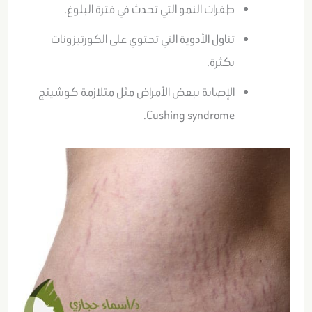
طفرات النمو التي تحدث في فترة البلوغ.
تناول الأدوية التي تحتوي على الكورتيزونات
بكثرة.
الإصابة ببعض الأمراض مثل متلازمة كوشينج
Cushing syndrome.