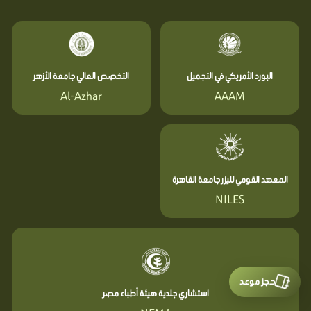
البورد الأمريكي في التجميل
التخصص العالي جامعة الأزهر
Al-Azhar
AAAM
المعهد القومي لليزر جامعة القاهرة
NILES
حجز موعد
استشاري جلدية هيئة أطباء مصر