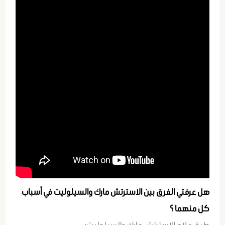
هل عرفتي الفرق بين الاسترتش مارك والسيلوليت في أسباب
كل منهما ؟