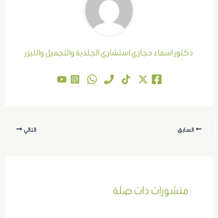
دكتور اسماء حجازي استشاري الجلدية والتجميل والليزر
السابق
التالي
منشورات ذات صلة