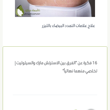
علاج علامات التمدد البيضاء بالليزر
16 فكرة عن “الفرق بين الاسترتش مارك والسيلوليت |
تخلصي منهما نهائياً”