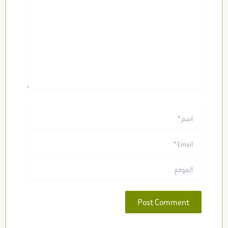
اسم*
Email*
الموقع