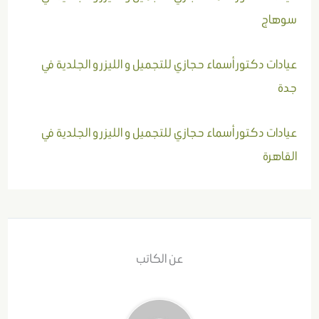
سوهاج
عيادات دكتور أسماء حجازي للتجميل و الليزر و الجلدية في
جدة
عيادات دكتور أسماء حجازي للتجميل و الليزر و الجلدية في
القاهرة
عن الكاتب