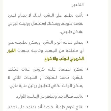
التخدير.
تأثيره لطيف على البشرة؛ لذلك لا يحتاج لفترة
نقاهة طويلة، ويمكنك استكمال روتينك اليومي
بشكل طبيعي.
يصلح لكافة أنواع البشرة، ويمكن تطبيقه على
أي منطقة من الجسم، وخاصة جلسات
الليزر
الكربوني للركب والاكواع
.
يمكن الاعتماد عليه كروتين عناية مكثف
للبشرة، خاصة للفتيات أو السيدات اللاتي لا
يملكن الوقت الكافي لتطبيق روتين عناية منزلي.
نتائجه فعالة جداً وتظهر من الجلسة الأولى.
نتائج تدوم طويلاً، خاصة أنه يعتمد على تحفيز