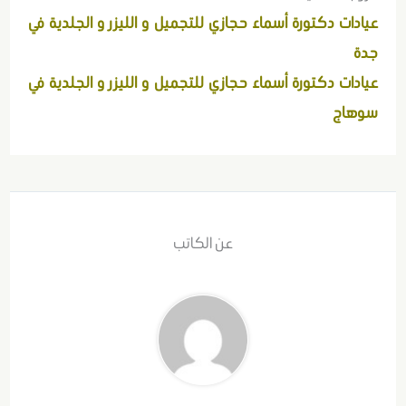
عيادات دكتورة أسماء حجازي للتجميل و الليزر و الجلدية في
جدة
عيادات دكتورة أسماء حجازي للتجميل و الليزر و الجلدية في
سوهاج
عن الكاتب