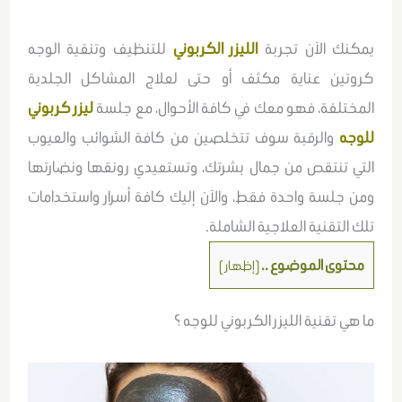
يمكنك الآن تجربة
الليزر الكربوني
للتنظيف وتنقية الوجه
كروتين عناية مكثف أو حتى لعلاج المشاكل الجلدية
المختلفة، فهو معك في كافة الأحوال، مع جلسة
ليزر كربوني
للوجه
والرقبة سوف تتخلصين من كافة الشوائب والعيوب
التي تنتقص من جمال بشرتك، وتستعيدي رونقها ونضارتها
ومن جلسة واحدة فقط، والآن إليك كافة أسرار واستخدامات
تلك التقنية العلاجية الشاملة.
محتوى الموضوع ..
[
إظهار
]
ما هي تقنية الليزر الكربوني للوجه ؟