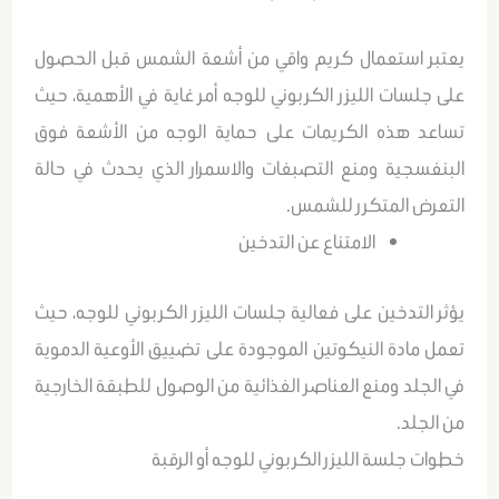
يعتبر استعمال كريم واقي من أشعة الشمس قبل الحصول
على جلسات الليزر الكربوني للوجه أمر غاية في الأهمية، حيث
تساعد هذه الكريمات على حماية الوجه من الأشعة فوق
البنفسجية ومنع التصبغات والاسمرار الذي يحدث في حالة
التعرض المتكرر للشمس.
الامتناع عن التدخين
يؤثر التدخين على فعالية جلسات الليزر الكربوني للوجه، حيث
تعمل مادة النيكوتين الموجودة على تضييق الأوعية الدموية
في الجلد ومنع العناصر الغذائية من الوصول للطبقة الخارجية
من الجلد.
خطوات جلسة الليزر الكربوني للوجه أو الرقبة