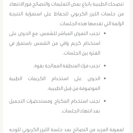
تنصحك الطبيبة باتباع بعض التعليمات والنصائح فور الانتهاء
من جلسات الليزر الكربوني للحفاظ على استمراية النتيجة
الرائعة التي تقدمها هذه الجلسات.
تجنب التعرض المباشر للشمس، مع الحرص على
استخدام كريم واقي من الشمس باستمرار في
الفترة بين الجلسات.
تجنب فرك المنطقة المعالجة بقوة.
الحرص على استخدام الكريمات الطبية
الموصوفة من قِبل الطبيبة.
تجنب استخدام المكياج ومستحضرات التجميل
بعد انتهاء الجلسات.
لمعرفة المزيد من النصائح بعد جلسة الليزر الكربوني للوجه