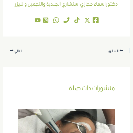
دكتور اسماء حجازي استشاري الجلدية والتجميل والليزر
السابق
التالي
منشورات ذات صلة