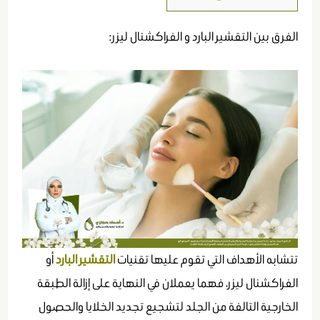
الفرق بين التقشير البارد و الفراكشنال ليزر:
تتشابه الأهداف التي تقوم عليها تقنيات
التقشير البارد
أو
الفراكشنال ليزر
، فهما يعملان في النهاية على إزالة الطبقة
الخارجية التالفة من الجلد لتشجيع تجديد الخلايا والحصول