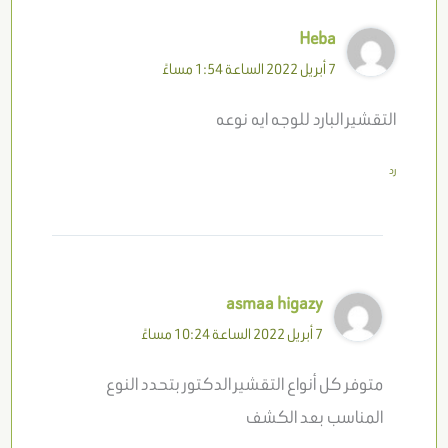
Heba
7 أبريل 2022 الساعة 1:54 مساءً
التقشير البارد للوجه ايه نوعه
رد
asmaa higazy
7 أبريل 2022 الساعة 10:24 مساءً
متوفر كل أنواع التقشير الدكتور بتحدد النوع
المناسب بعد الكشف