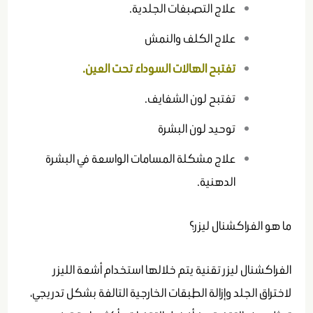
علاج التصبغات الجلدية.
علاج الكلف والنمش
تفتبح الهالات السوداء تحت العين.
تفتبح لون الشفايف.
توحيد لون البشرة
علاج مشكلة المسامات الواسعة في البشرة
الدهنية.
ما هو الفراكشنال ليزر؟
الفراكشنال ليزر تقنية يتم خلالها استخدام أشعة الليزر
لاختراق الجلد وإزالة الطبقات الخارجية التالفة بشكل تدريجي،