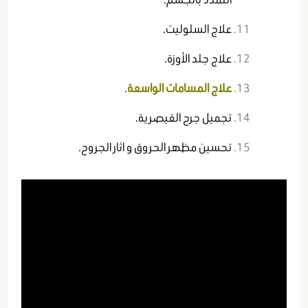
علاج السلوليت.
علاج جلد الأوزة.
علاج المسامات الواسعة
.
تجميل جرح القيصرية.
تحسين مظهر الحروق و اثار الجروح.