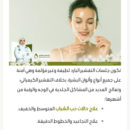
تكون جلسات التقشير البارد لطيفة وغير مؤلمة وهي آمنة
على جميع أنواع وألوان البشرة، بخلاف التقشير الكيميائي؛
وتعالج العديد من المشاكل الجلدية في الوجه والرقبة من
أشهرها:
علاج حالات حب الشباب
المتوسط والخفيف.
علاج التجاعيد والخطوط الدقيقة.