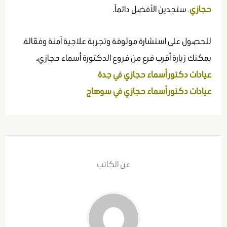
حجازي
،
ستجدين الأفضل دائماً.
للحصول على استشارة موثوقة وتجربة علاجية آمنة وفعّالة،
يمكنك زيارة أقرب فرع من فروع الدكتورة أسماء حجازي
.
عيادات دكتور أسماء حجازي في جدة
عيادات دكتور أسماء حجازي في سوهاج
عن الكاتب