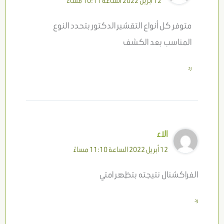
12 أبريل 2022 الساعة 10:11 مساءً
متوفر كل أنواع التقشير الدكتور بتحدد النوع
المناسب بعد الكشف
رد
الاء
12 أبريل 2022 الساعة 11:10 مساءً
الفراكشنال نتيجته بتظهر امتي
رد