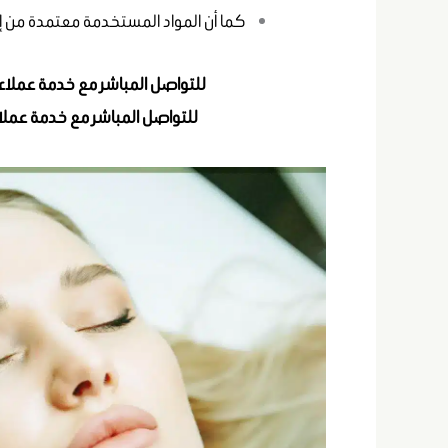
كما أن المواد المستخدمة معتمدة من إدارة الغذاء والدواء الأ
للتواصل المباشر مع خدمة عملا
للتواصل المباشر مع خدمة عملا