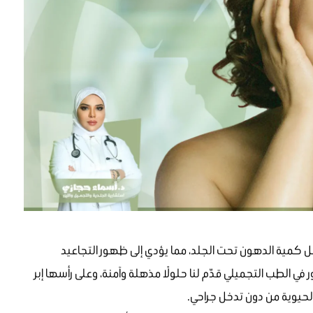
تقل كمية الدهون تحت الجلد، مما يؤدي إلى ظهور التجاعيد
ي الطب التجميلي قدّم لنا حلولًا مذهلة وآمنة، وعلى رأسها إبر
الحيوية من دون تدخل جراحي.