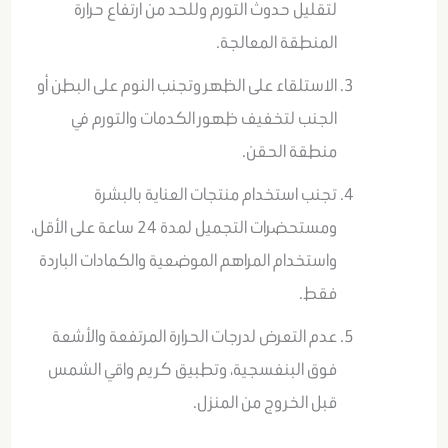
لتقليل حدوث التورم وللحد من ارتفاع حرارة
المنطقة المعالجة.
الاستلقاء على الظهر وتجنب النوم على البطن أو
الجنب لتخفيف ظهور الكدمات والتورم في
منطقة الحقن.
تجنب استخدام منتجات العناية بالبشرة
ومستحضرات التجميل لمدة 24 ساعة على الأقل،
واستخدام المراهم الموضعية والكمادات الباردة
فقط.
عدم التعرض لدرجات الحرارة المرتفعة والأشعة
فوق البنفسجية، وتطبيق كريم واقي الشمس
قبل الخروج من المنزل.