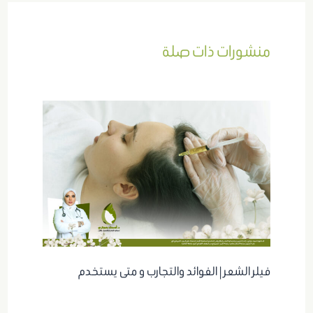
منشورات ذات صلة
فيلر الشعر | الفوائد والتجارب و متى يستخدم