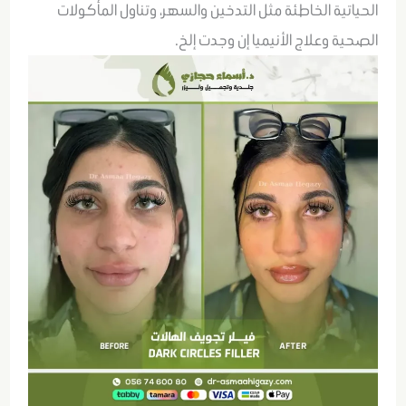
الحياتية الخاطئة مثل التدخين والسهر، وتناول المأكولات
الصحية وعلاج الأنيميا إن وجدت إلخ.