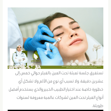
تستغرق جلسة تعبئة تحت العين بالفيلر حوالي خمس إلى
عشرين دقيقة، ولا تسبب أي نوع من الألم ولا تشكل أي
خطورة خاصة عند اختيار الطبيب الخبير والذي يستخدم أفضل
أنواع الفيلر تحت العين لشركات عالمية معروفة لسنوات
طويلة.