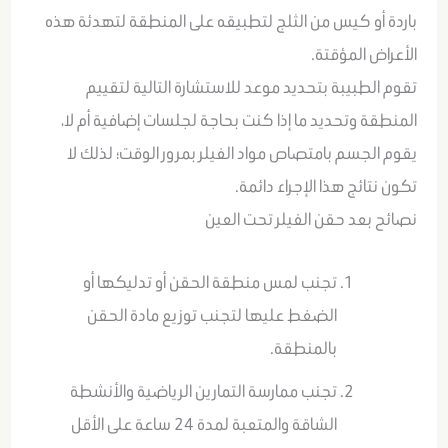
باردة أو كيس من الثلج لتطبيقه على المنطقة لتهدئة هذه
الأعراض المؤقتة.
تقوم الطبيبة بتحديد موعد للاستشارة التالية لتقييم
المنطقة وتحديد ما إذا كنت بحاجة لجلسات إضافية أم لا،
يقوم الجسم بامتصاص مواد الفيلر بمرور الوقت؛ لذلك لا
تكون نتائج هذا الإجراء دائمة.
نصائح بعد حقن الفيلر تحت العين
تجنب لمس منطقة الحقن أو تدليكها أو
الضغط عليها لتجنب توزيع مادة الحقن
بالمنطقة.
تجنب ممارسة التمارين الرياضية والأنشطة
الشاقة والمتعبة لمدة 24 ساعة على الأقل