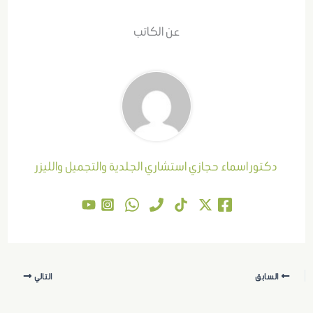
عن الكاتب
دكتور اسماء حجازي استشاري الجلدية والتجميل والليزر
السابق
التالي