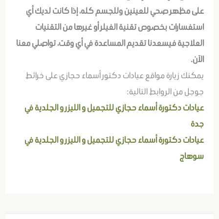
على مظهر صحي للعينين وللجسم كله، إذا كانت لديك أي
استفسارات بخصوص تقنية الفيلر أو غيرها من التقنيات
العلاجية فيسعدنا تقديم المساعدة في أي وقت، تواصلي معنا
الآن.
يمكنك زيارة مواقع عيادات دكتور أسماء حجازي على خرائط
جوجل من الروابط التالية:
عيادات دكتورة أسماء حجازي للتجميل و الليزر و الجلدية في
جدة
عيادات دكتورة أسماء حجازي للتجميل و الليزر و الجلدية في
سوهاج