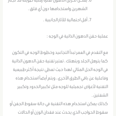
الشهرين واستخدامها دون أي قلق .
أقل احتمالية للآثار الجانبية .
عملية حقن الدهون الذاتية في الوجه :
مع التقدم في العمر تبدأ التجاعيد وخطوط الوجه في التكون
كما يترهل الجلد ويتهتك ، تعتبر تقنية حقن الدهون الذاتية
في الوجه الحل المثالي لهذا حيث تعطي نتيجة أكثر طبيعية
وفاعلية عن باقي الطرق الأخرى ، ويتم أيضاً استخدام هذه
التقنية لأغراض تجميلية للوجه مثل تكبير الخدود وتكبير
الشفتين .
كذلك يمكن استخدام هذه التقنية في حالة سقوط الجفن أو
سقوط الحواجب الذي يحدث عند فقدان الوزن أو الحالات