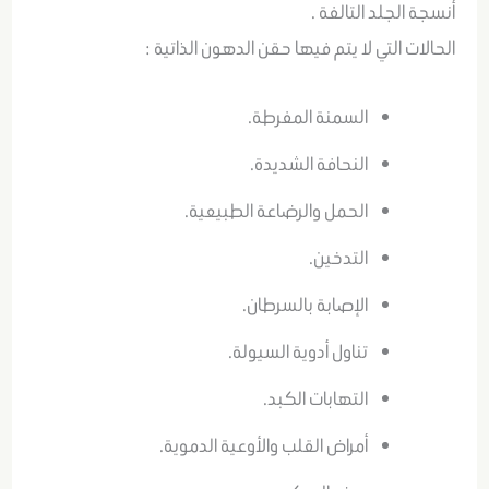
أنسجة الجلد التالفة .
الحالات التي لا يتم فيها حقن الدهون الذاتية :
السمنة المفرطة.
النحافة الشديدة.
الحمل والرضاعة الطبيعية.
التدخين.
الإصابة بالسرطان.
تناول أدوية السيولة.
التهابات الكبد.
أمراض القلب والأوعية الدموية.