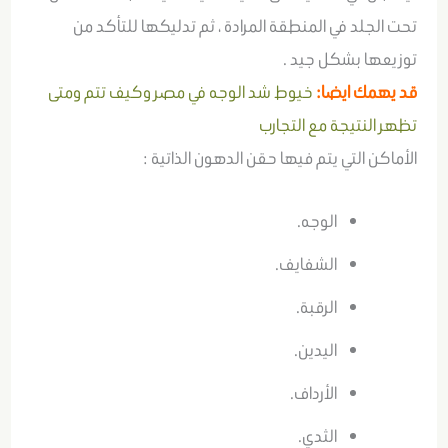
تحت الجلد في المنطقة المرادة ، ثم تدليكها للتأكد من
توزيعها بشكل جيد .
قد يهمك ايضا:
خيوط شد الوجه في مصر وكيف تتم ومتى
تظهر النتيجة مع التجارب
الأماكن التي يتم فيها حقن الدهون الذاتية :
الوجه.
الشفايف.
الرقبة.
اليدين.
الأرداف.
الثدي.