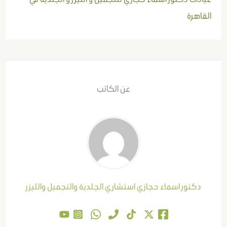
القاهرة
عن الكاتب
دكتور اسماء حجازي استشاري الجلدية والتجميل والليزر