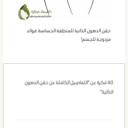
حقن الدهون الذاتية للمنطقة الحساسة، فوائد
مزدوجة للجسم!
40 فكرة عن “التفاصيل الكاملة عن حقن الدهون
الذاتية”