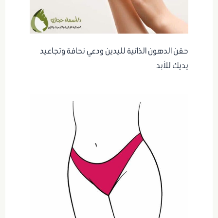
حقن الدهون الذاتية لليدين ودعي نحافة وتجاعيد
يديك للأبد