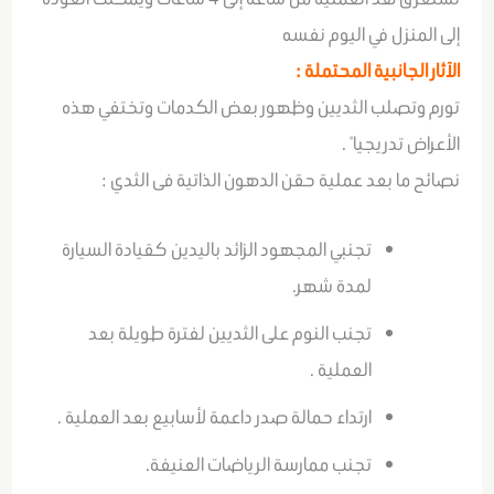
إلى المنزل في اليوم نفسه
الآثار الجانبية المحتملة :
تورم وتصلب الثديين وظهور بعض الكدمات وتختفي هذه
الأعراض تدريجيا ً .
نصائح ما بعد عملية حقن الدهون الذاتية فى الثدي :
تجنبي المجهود الزائد باليدين كقيادة السيارة
لمدة شهر.
تجنب النوم على الثديين لفترة طويلة بعد
العملية .
ارتداء حمالة صدر داعمة لأسابيع بعد العملية .
تجنب ممارسة الرياضات العنيفة.