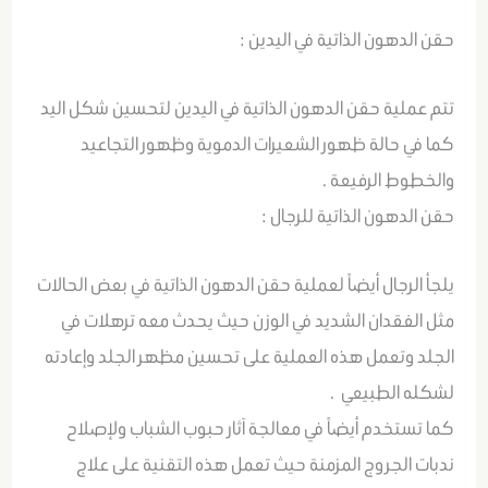
حقن الدهون الذاتية في اليدين :
تتم عملية حقن الدهون الذاتية في اليدين لتحسين شكل اليد
كما في حالة ظهور الشعيرات الدموية وظهور التجاعيد
والخطوط الرفيعة .
حقن الدهون الذاتية للرجال :
يلجأ الرجال أيضاً لعملية حقن الدهون الذاتية في بعض الحالات
مثل الفقدان الشديد في الوزن حيث يحدث معه ترهلات في
الجلد وتعمل هذه العملية على تحسين مظهر الجلد وإعادته
لشكله الطبيعي .
كما تستخدم أيضاً في معالجة آثار حبوب الشباب ولإصلاح
ندبات الجروج المزمنة حيث تعمل هذه التقنية على علاج