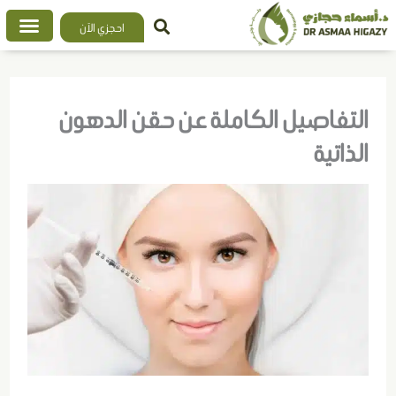
خطي
احجزي الآن
لى
لمحتوى
التفاصيل الكاملة عن حقن الدهون
الذاتية