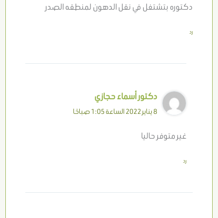
دكتوره بتشتغل في نقل الدهون لمنطقه الصدر
رد
دكتور أسماء حجازي
8 يناير 2022 الساعة 1:05 صباحًا
غير متوفر حاليا
رد