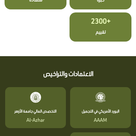
+2300
تقييم
الاعتمادات والتراخيص
البورد الأمريكي في التجميل
التخصص العالي جامعة الأزهر
Al-Azhar
AAAM