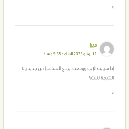
رد
ميرا
11 يونيو 2025 الساعة 5:55 مساءً
إذا سويت الإبرة ووقفت، يرجع التساقط من جديد ولا
النتيجة تثبت؟
رد