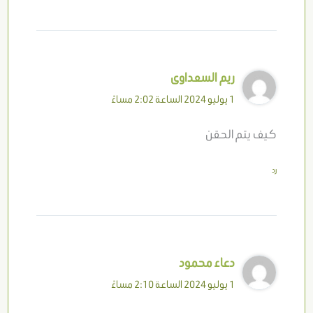
ريم السعداوى
1 يوليو 2024 الساعة 2:02 مساءً
كيف يتم الحقن
رد
دعاء محمود
1 يوليو 2024 الساعة 2:10 مساءً