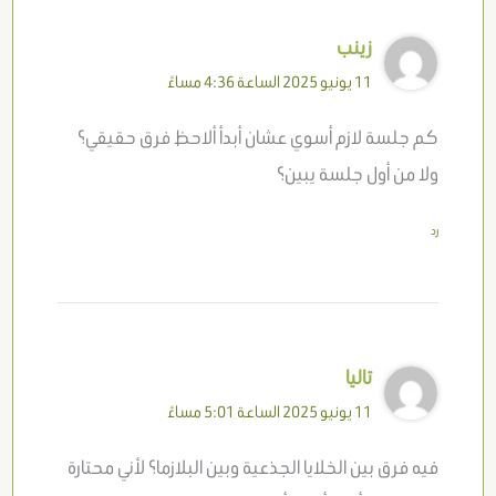
زينب
11 يونيو 2025 الساعة 4:36 مساءً
كم جلسة لازم أسوي عشان أبدأ ألاحظ فرق حقيقي؟
ولا من أول جلسة يبين؟
رد
تاليا
11 يونيو 2025 الساعة 5:01 مساءً
فيه فرق بين الخلايا الجذعية وبين البلازما؟ لأني محتارة