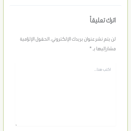
اترك تعليقاً
لن يتم نشر عنوان بريدك الإلكتروني.
الحقول الإلزامية
مشار إليها بـ
*
اكتب
هنا...