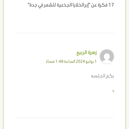
17 فكرة عن “إبر الخلايا الجذعية للشعر في جدة”
زهرة الربيع
1 يوليو 2024 الساعة 1:48 مساءً
بكم الجلسه
رد