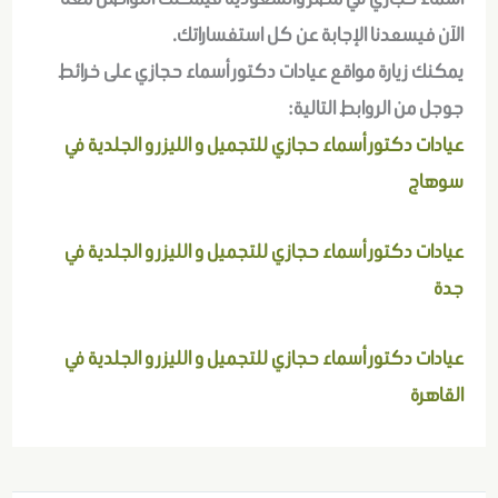
الآن فيسعدنا الإجابة عن كل استفساراتك.
يمكنك زيارة مواقع عيادات دكتور أسماء حجازي على خرائط
جوجل من الروابط التالية:
عيادات دكتور أسماء حجازي للتجميل و الليزر و الجلدية في
سوهاج
عيادات دكتور أسماء حجازي للتجميل و الليزر و الجلدية في
جدة
عيادات دكتور أسماء حجازي للتجميل و الليزر و الجلدية في
القاهرة