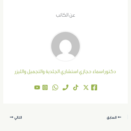
عن الكاتب
دكتور اسماء حجازي استشاري الجلدية والتجميل والليزر
السابق
التالي