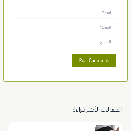
اسم*
Email*
الموقع
المقالات الأكثر قراءة