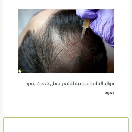
فوائد الخلايا الجذعية للشعر اجعلي شعرك ينمو
بقوة