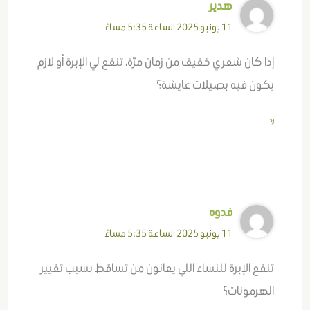
هدير
11 يونيو 2025 الساعة 5:35 مساءً
إذا كان شعري خفيف من زمان مرّة، تنفع لي الإبرة أو لازم
يكون فيه بصيلات عايشة؟
رد
فدوه
11 يونيو 2025 الساعة 5:35 مساءً
تنفع الإبرة للنساء اللي يعانون من تساقط بسبب تغيير
الهرمونات؟