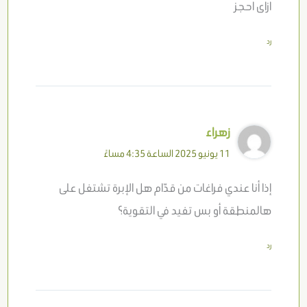
ازاى احجز
رد
زهراء
11 يونيو 2025 الساعة 4:35 مساءً
إذا أنا عندي فراغات من قدّام هل الإبرة تشتغل على
هالمنطقة أو بس تفيد في التقوية؟
رد