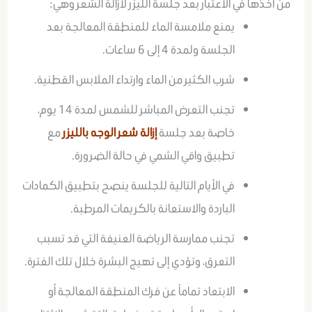
من أخذها في الاعتبار بعد جلسة الليزر لازالة الشعر وهي:
يمنع ملامسة الماء للمنطقة المعالجة بعد
الجلسة ولمدة 4 إلى 6 ساعات.
شرب الكثير من الماء وارتداء الملابس القطنية.
تجنب التعرض المباشر للشمس لمدة 14 يوم،
خاصة بعد جلسة
إزالة شعر الوجه بالليزر
مع
تطبيق واقي الشمي في حالة الضرورة.
في الأيام التالية للجلسة ينصح بتطبيق الكمادات
الباردة والاستعانة بالكريمات المرطبة.
تجنب ممارسة الرياضة العنيفة التي قد تسبب
التعرق، وتؤدي إلى تهيج البشرة خلال تلك الفترة.
الابتعاد تماماً عن فرك المنطقة المعالجة أو