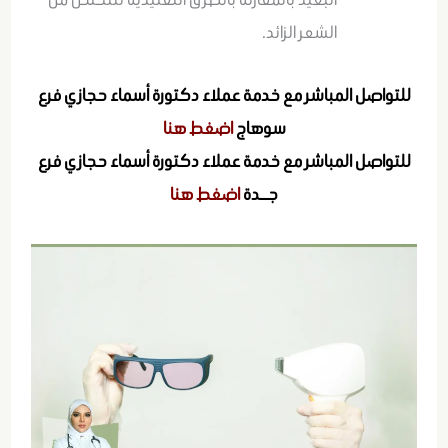
الشعر الزائد.
للتواصل المباشر مع خدمة عملاء دكتورة أسماء حجازي فرع
سوهاج
اضغط هنا
للتواصل المباشر مع خدمة عملاء دكتورة أسماء حجازي فرع
جــدة
اضغط هنا