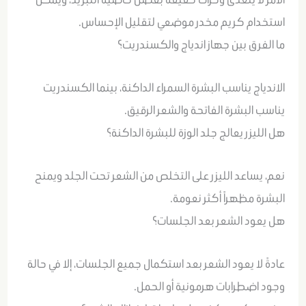
استخدام كريم مخدر موضعي لتقليل الإحساس.
ما الفرق بين جهاز اندياج والكسندريت؟
الاندياج يناسب البشرة السمراء الداكنة، بينما الكسندريت
يناسب البشرة الفاتحة والشعر الرقيق.
هل الليزر يعالج جلد الوزة للبشرة الداكنة؟
نعم، يساعد الليزر على التخلص من الشعر تحت الجلد ويمنح
البشرة مظهراً أكثر نعومة.
هل يعود الشعر بعد الجلسات؟
عادةً لا يعود الشعر بعد استكمال جميع الجلسات، إلا في حالة
وجود اضطرابات هرمونية أو الحمل.