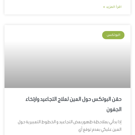
اقرأ المزيد »
البوتكس
حقن البوتكس حول العين لعلاج التجاعيد وارتخاء
الجفون
إذا بدأتي بملاحظة ظهور بعض التجاعيد و الخطوط التعبيرية حول
العين عليكي بعدم توقع أي