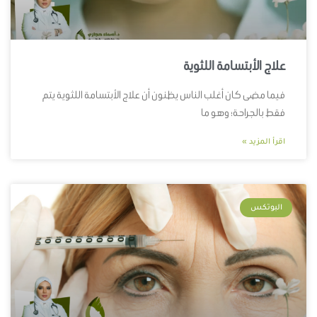
علاج الأبتسامة اللثوية
فيما مضى كان أغلب الناس يظنون أن علاج الأبتسامة اللثوية يتم
فقط بالجراحة؛ وهو ما
اقرأ المزيد »
البوتكس