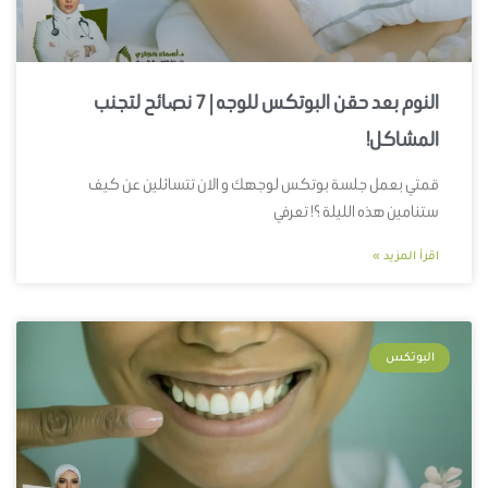
النوم بعد حقن البوتكس للوجه | 7 نصائح لتجنب
المشاكل!
قمتي بعمل جلسة بوتكس لوجهك و الان تتسائلين عن كيف
ستنامين هذه الليلة ؟! تعرفي
اقرأ المزيد »
البوتكس