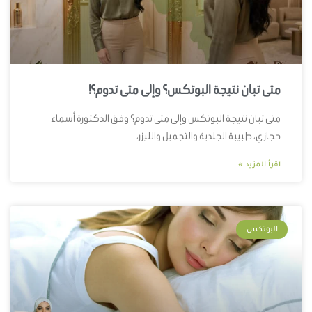
متى تبان نتيجة البوتكس؟ وإلى متى تدوم؟!
متى تبان نتيجة البوتكس وإلى متى تدوم؟ وفق الدكتورة أسماء
حجازي، طبيبة الجلدية والتجميل والليزر،
اقرأ المزيد »
البوتكس