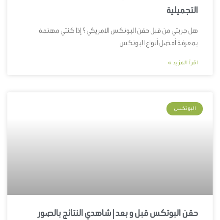
التجميلية
هل جربتي من قبل حقن البوتكس الامريكي ؟ إذا كنتي مهتمة
بمعرفة أفضل أنواع البوتكس
اقرأ المزيد »
البوتكس
حقن البوتكس قبل و بعد | شاهدي النتائج بالصور