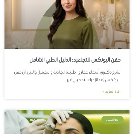
حقن البوتكس للتجاعيد: الدليل الطبي الشامل
تشرح دكتورة أسماء حجازي، طبيبة الجلدية والتجميل والليزر، أن حقن
البوتكس يُعد الإجراء التجميلي غير
اقرأ المزيد »
البوتكس