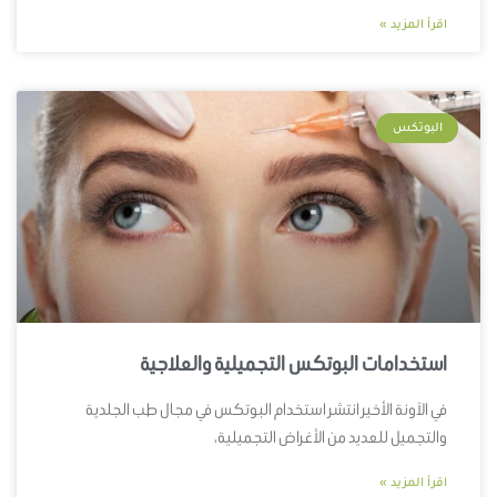
اقرأ المزيد »
البوتكس
استخدامات البوتكس التجميلية والعلاجية
في الآونة الأخير انتشر استخدام البوتكس في مجال طب الجلدية
والتجميل للعديد من الأغراض التجميلية،
اقرأ المزيد »