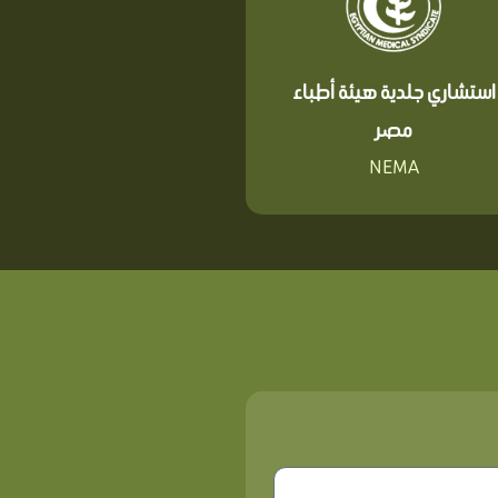
استشاري جلدية هيئة أطباء
مصر
NEMA