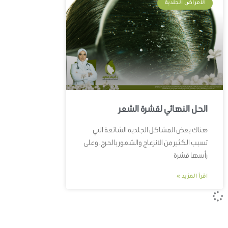
الأمراض الجلدية
الحل النهائي لقشرة الشعر
هناك بعض المشاكل الجلدية الشائعة التي
تسبب الكثير من الانزعاج والشعور بالحرج، وعلى
رأسها قشرة
اقرأ المزيد »