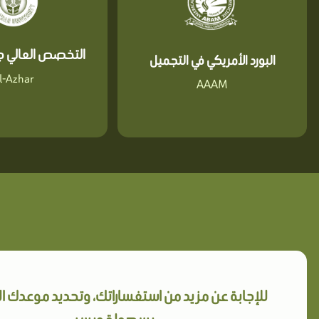
التخصص العالي جا
البورد الأمريكي في التجميل
l-Azhar
AAAM
للإجابة عن مزيد من استفساراتك، وتحديد موعدك 