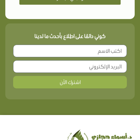
كوني دائمًا على اطلاع بأحدث ما لدينا
اشترك الأن