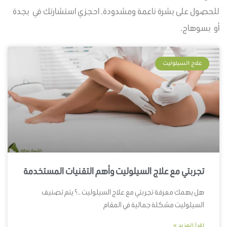
للحصول على بشرة ناعمة ومشدودة. احجزي استشارتك في بجدة
أو بسوهاج.
علاج السيلوليت
تجربتي مع علاج السيلوليت وأهم التقنيات المستخدمة
هل يهمك معرفة تجربتي مع علاج السيلوليت ..؟ يتم تصنيف
السيلوليت مشكلة جمالية في المقام
اقرأ المزيد »