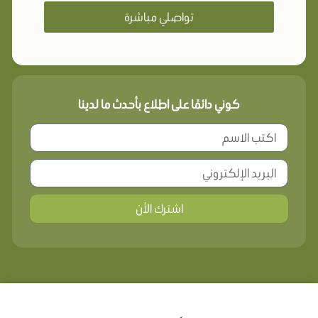
تواصلي مباشرة
كوني دائمًا على اطلاع بأحدث ما لدينا
اشترك الأن