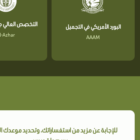
التخصص العالي جا
البورد الأمريكي في التجميل
l-Azhar
AAAM
للإجابة عن مزيد من استفساراتك، وتحديد موعدك 