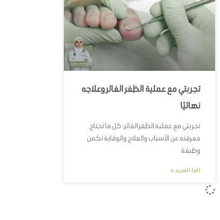
تجربتي مع عملية الظفر الغائر وعلاجه
نهائيًا
تجربتي مع عملية الظفر الغائر: كل ما تحتاج
معرفته عن الأسباب والعلاج والوقاية تكمن
وظيفة
اقرأ المزيد »