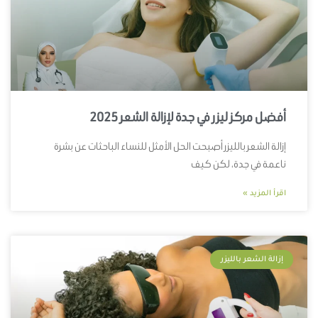
أفضل مركز ليزر في جدة لإزالة الشعر 2025
إزالة الشعر بالليزر أصبحت الحل الأمثل للنساء الباحثات عن بشرة
ناعمة في جدة، لكن كيف
اقرأ المزيد »
إزالة الشعر بالليزر