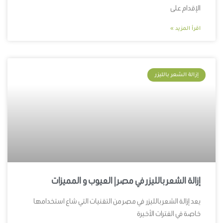
الإقدام على
اقرأ المزيد »
إزالة الشعر بالليزر
إزالة الشعر بالليزر في مصر | العيوب و المميزات
يعد إزالة الشعر بالليزر في مصر من التقنيات التي شاع استخدامها
خاصة في الفترات الأخيرة