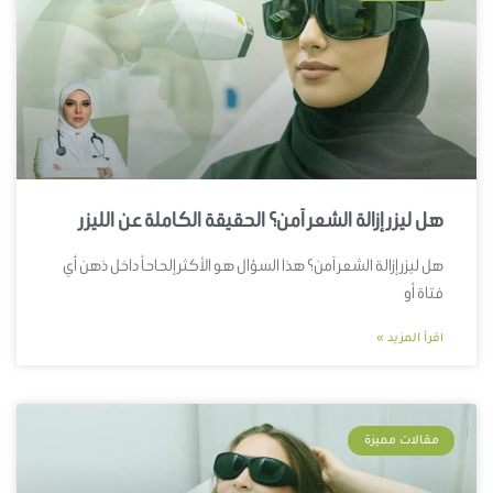
هل ليزر إزالة الشعر آمن؟ الحقيقة الكاملة عن الليزر
هل ليزر إزالة الشعر آمن؟ هذا السؤال هو الأكثر إلحاحاً داخل ذهن أي
فتاة أو
اقرأ المزيد »
مقالات مميزة