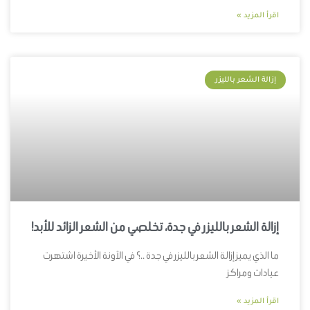
اقرأ المزيد »
إزالة الشعر بالليزر
إزالة الشعر بالليزر في جدة، تخلصي من الشعر الزائد للأبد!
ما الذي يميز إزالة الشعر بالليزر في جدة ..؟ في الآونة الأخيرة اشتهرت
عيادات ومراكز
اقرأ المزيد »