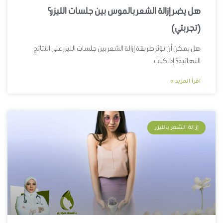
هل يضر إزالة الشعر بالموس بين جلسات الليزر؟
(تجربتي)
هل يمكن أن تؤثر طريقة إزالة الشعر بين جلسات الليزر على النتائج
النهائية؟ إذا كنتِ
اقرأ المزيد »
إزالة الشعر بالليزر