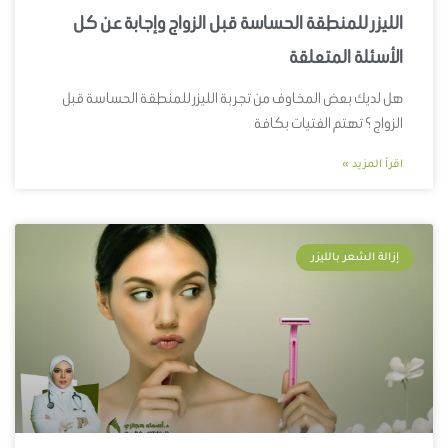
الليزر للمنطقة الحساسة قبل الزواج وإجابة عن كل
الأسئلة المتعلقة
هل لديك بعض المخاوف من تجربة الليزر للمنطقة الحساسة قبل
الزواج ؟ تهتم الفتيات بكافة
اقرأ المزيد »
إزالة الشعر بالليزر