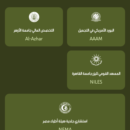
البورد الأمريكي في التجميل
التخصص العالي جامعة الأزهر
Al-Azhar
AAAM
المعهد القومي لليزر جامعة القاهرة
NILES
استشاري جلدية هيئة أطباء مصر
NEMA