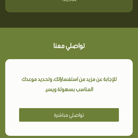
تواصلي معنا
للإجابة عن مزيد من استفساراتك، وتحديد موعدك
المناسب بسهولة ويسر.
تواصلي مباشرة