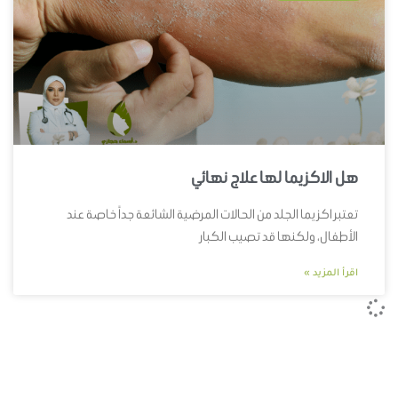
هل الاكزيما لها علاج نهائي
تعتبر اكزيما الجلد من الحالات المرضية الشائعة جداً خاصة عند
الأطفال، ولكنها قد تصيب الكبار
اقرأ المزيد »