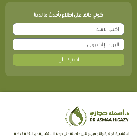
كوني دائمًا على اطلاع بأحدث ما لدينا
اشترك الأن
استشارية الجلدية والتجميل والليزر، حاصلة على درجة الاستشارية من النقابة العامة