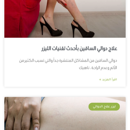
علاج دوالي الساقين بأحدث تقنيات الليزر
دوالي الساقين من المشاكل المنتشرة جداً والتي تسبب الكثير من
الألم وعدم الراحة ، ناهيك
اقرأ المزيد »
ليزر علاج الدوالي