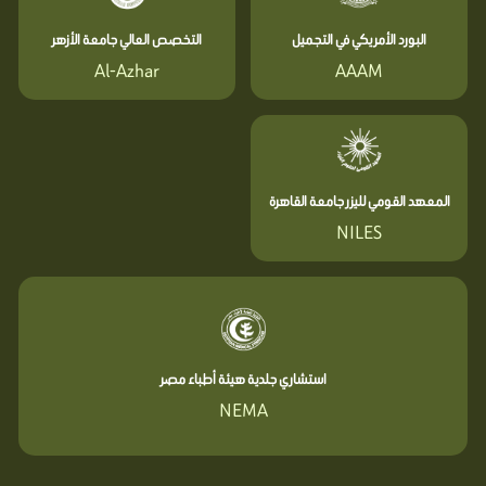
البورد الأمريكي في التجميل
التخصص العالي جامعة الأزهر
Al-Azhar
AAAM
المعهد القومي لليزر جامعة القاهرة
NILES
استشاري جلدية هيئة أطباء مصر
NEMA