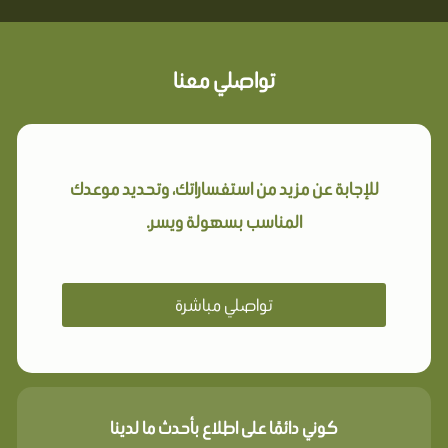
تواصلي معنا
للإجابة عن مزيد من استفساراتك، وتحديد موعدك
المناسب بسهولة ويسر.
تواصلي مباشرة
كوني دائمًا على اطلاع بأحدث ما لدينا