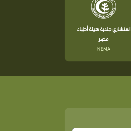
استشاري جلدية هيئة أطباء
مصر
NEMA