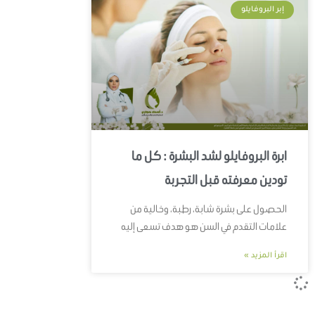
إبر البروفايلو
ابرة البروفايلو لشد البشرة : كل ما
تودين معرفته قبل التجربة
الحصول على بشرة شابة، رطبة، وخالية من
علامات التقدم في السن هو هدف تسعى إليه
اقرأ المزيد »