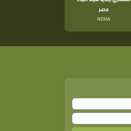
مصر
NEMA