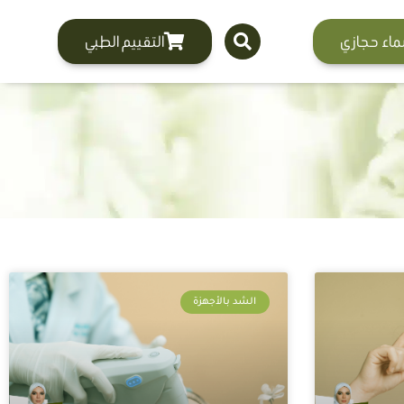
ماء حجازي
التقييم الطبي
الشد بالأجهزة