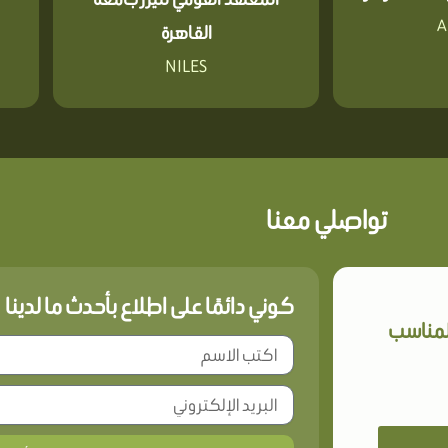
A
القاهرة
NILES
تواصلي معنا
كوني دائمًا على اطلاع بأحدث ما لدينا
المناسب