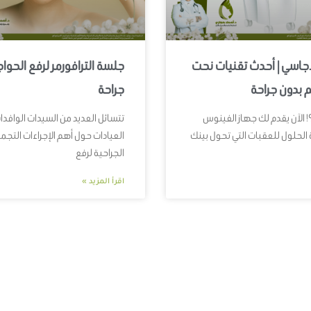
جاسي | أحدث تقنيات نحت
جلسة الترافورمر لرفع الحوا
 بدون جراحة
جراحة
! الآن يقدم لك جهاز الفينوس
تتسائل العديد من السيدات الوافدات
الحلول للعقبات التي تحول بينك
العيادات حول أهم الإجراءات التجمي
الجراحية لرفع
اقرأ المزيد »