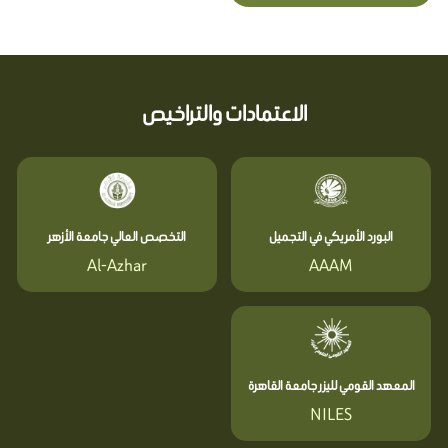
الاعتمادات والتراخيص
البورد الأمريكي في التجميل
التخصص العالي جامعة الأزهر
Al-Azhar
AAAM
المعهد القومي لليزر جامعة القاهرة
NILES