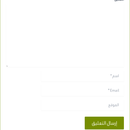
اسم*
Email*
الموقع