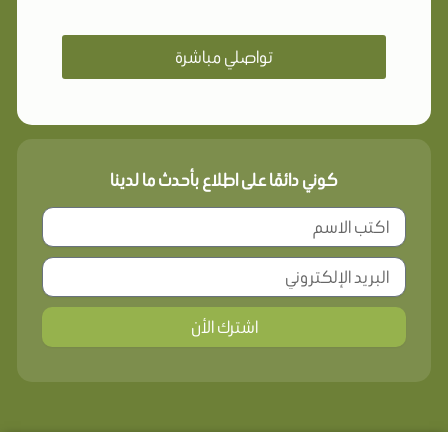
تواصلي مباشرة
كوني دائمًا على اطلاع بأحدث ما لدينا
اشترك الأن