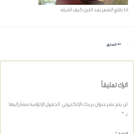
اذا طلع الشعر بعد الليزر كيف اشيله
السابق
اترك تعليقاً
لن يتم نشر عنوان بريدك الإلكتروني.
الحقول الإلزامية مشار إليها
بـ
*
التعليق
*