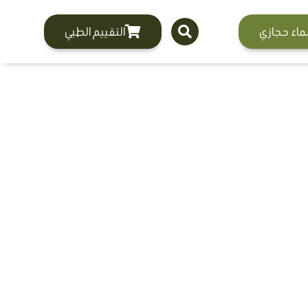
ماء حجازي
التقييم الطبي