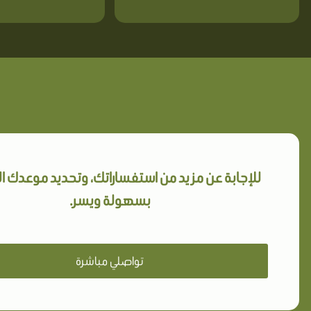
للإجابة عن مزيد من استفساراتك، وتحديد موعدك 
بسهولة ويسر.
تواصلي مباشرة