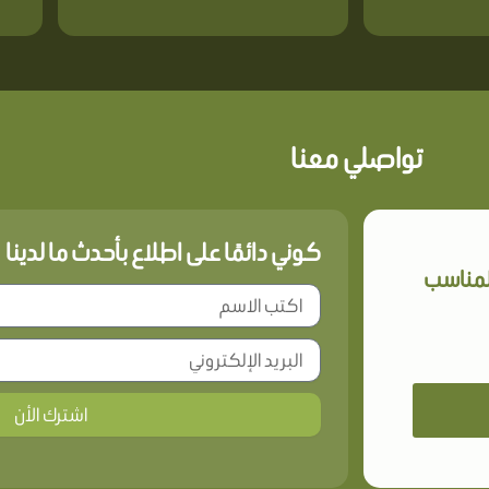
تواصلي معنا
كوني دائمًا على اطلاع بأحدث ما لدينا
المناسب
اشترك الأن