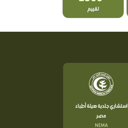
تقييم
استشاري جلدية هيئة أطباء
مصر
NEMA