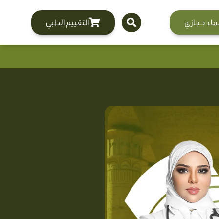
ماء حجازي
التقييم الطبي