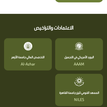
الاعتمادات والتراخيص
البورد الأمريكي في التجميل
التخصص العالي جامعة الأزهر
Al-Azhar
AAAM
المعهد القومي لليزر جامعة القاهرة
NILES