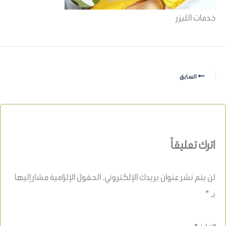
خدمات الليزر
السابق
اترك تعليقاً
لن يتم نشر عنوان بريدك الإلكتروني.
الحقول الإلزامية مشار إليها
بـ
*