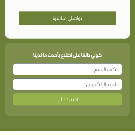
تواصلي مباشرة
كوني دائمًا على اطلاع بأحدث ما لدينا
اشترك الأن