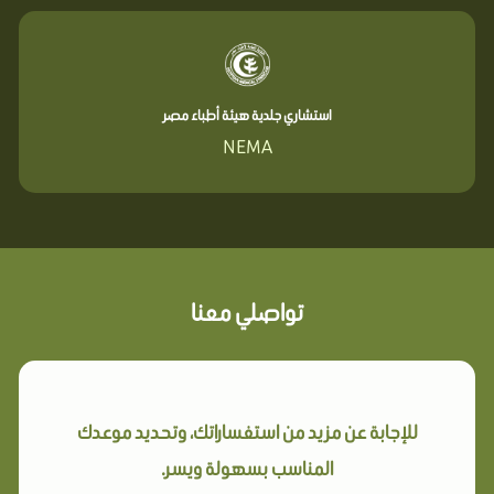
استشاري جلدية هيئة أطباء مصر
NEMA
تواصلي معنا
للإجابة عن مزيد من استفساراتك، وتحديد موعدك
المناسب بسهولة ويسر.