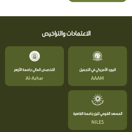
الاعتمادات والتراخيص
البورد الأمريكي في التجميل
التخصص العالي جامعة الأزهر
Al-Azhar
AAAM
المعهد القومي لليزر جامعة القاهرة
NILES