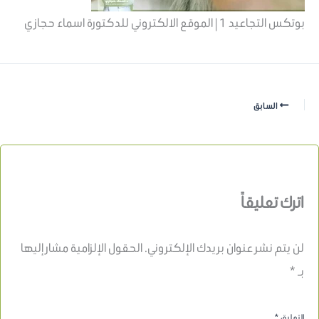
بوتكس التجاعيد 1 | الموقع الالكتروني للدكتورة اسماء حجازي
السابق
اترك تعليقاً
لن يتم نشر عنوان بريدك الإلكتروني.
الحقول الإلزامية مشار إليها
بـ
*
التعليق
*