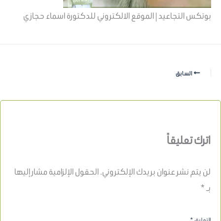
بوتكس التجاعيد | الموقع الالكتروني للدكتورة اسماء حجازي
السابق
اترك تعليقاً
لن يتم نشر عنوان بريدك الإلكتروني.
الحقول الإلزامية مشار إليها
بـ
*
التعليق
*