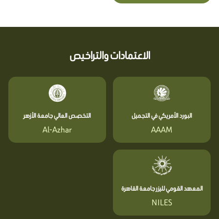
الاعتمادات والتراخيص
البورد الأمريكي في التجميل
التخصص العالي جامعة الأزهر
Al-Azhar
AAAM
المعهد القومي لليزر جامعة القاهرة
NILES