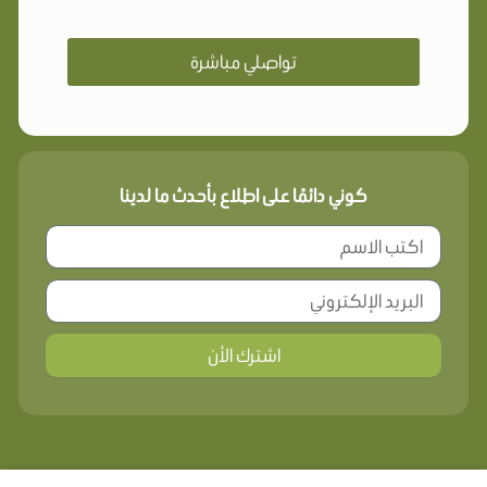
تواصلي مباشرة
كوني دائمًا على اطلاع بأحدث ما لدينا
اشترك الأن