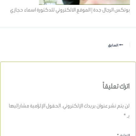
بوتكس الرجال جدة | الموقع الالكتروني للدكتورة اسماء حجازي
السابق
اترك تعليقاً
لن يتم نشر عنوان بريدك الإلكتروني.
الحقول الإلزامية مشار إليها
بـ
*
التعليق
*