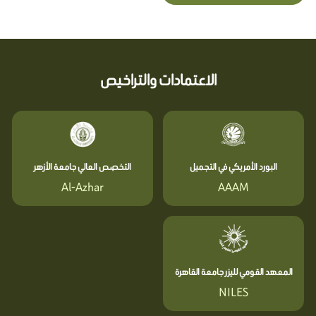
الاعتمادات والتراخيص
البورد الأمريكي في التجميل
التخصص العالي جامعة الأزهر
Al-Azhar
AAAM
المعهد القومي لليزر جامعة القاهرة
NILES