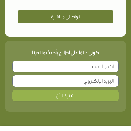
تواصلي مباشرة
كوني دائمًا على اطلاع بأحدث ما لدينا
اشترك الأن