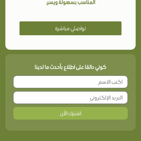
المناسب بسهولة ويسر.
تواصلي مباشرة
كوني دائمًا على اطلاع بأحدث ما لدينا
اشترك الأن