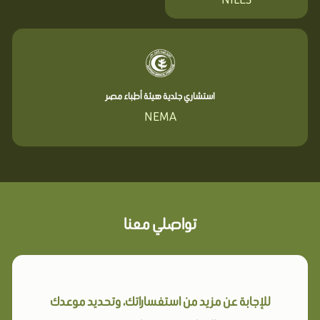
استشاري جلدية هيئة أطباء مصر
NEMA
تواصلي معنا
للإجابة عن مزيد من استفساراتك، وتحديد موعدك