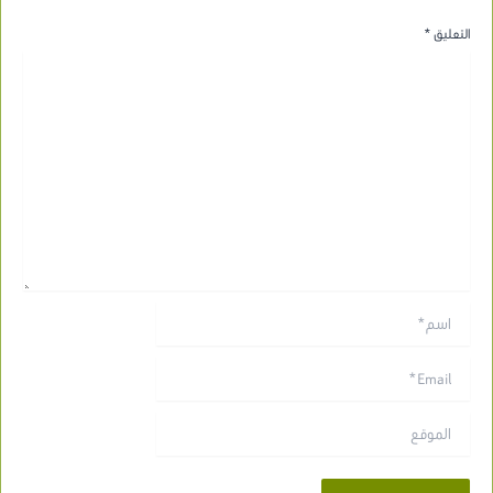
التعليق
*
اسم*
Email*
الموقع