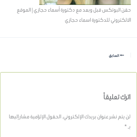
حقن البوتكس قبل وبعد مع دكتورة أسماء حجازي | الموقع
الالكتروني للدكتورة اسماء حجازي
السابق
اترك تعليقاً
لن يتم نشر عنوان بريدك الإلكتروني.
الحقول الإلزامية مشار إليها
بـ
*