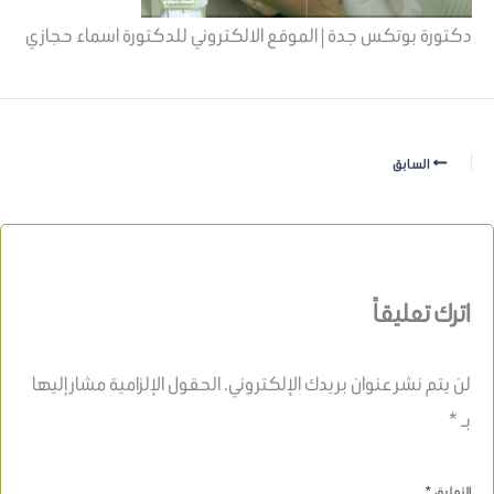
دكتورة بوتكس جدة | الموقع الالكتروني للدكتورة اسماء حجازي
السابق
اترك تعليقاً
لن يتم نشر عنوان بريدك الإلكتروني.
الحقول الإلزامية مشار إليها
بـ
*
التعليق
*