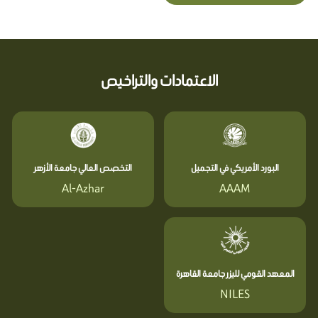
الاعتمادات والتراخيص
البورد الأمريكي في التجميل
التخصص العالي جامعة الأزهر
Al-Azhar
AAAM
المعهد القومي لليزر جامعة القاهرة
NILES