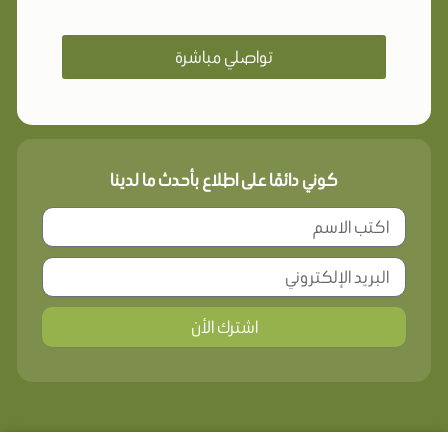
تواصلي مباشرة
كوني دائمًا على اطلاع بأحدث ما لدينا
اشترك الأن