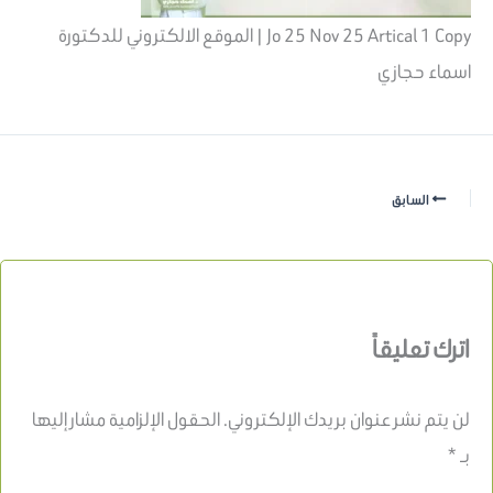
Jo 25 Nov 25 Artical 1 Copy | الموقع الالكتروني للدكتورة
اسماء حجازي
السابق
اترك تعليقاً
لن يتم نشر عنوان بريدك الإلكتروني.
الحقول الإلزامية مشار إليها
بـ
*