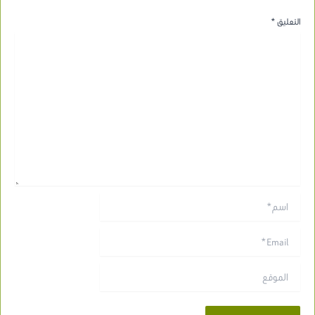
التعليق
*
اسم*
Email*
الموقع