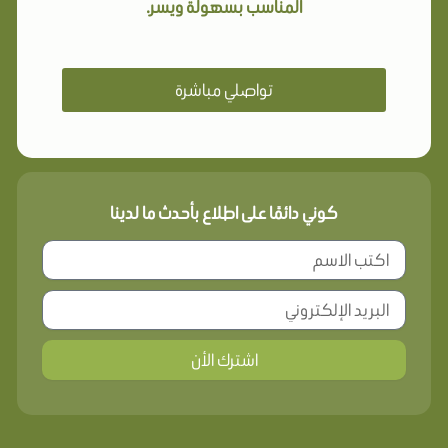
المناسب بسهولة ويسر.
تواصلي مباشرة
كوني دائمًا على اطلاع بأحدث ما لدينا
اشترك الأن