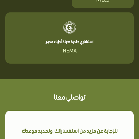
استشاري جلدية هيئة أطباء مصر
NEMA
تواصلي معنا
للإجابة عن مزيد من استفساراتك، وتحديد موعدك