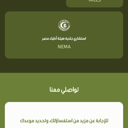
استشاري جلدية هيئة أطباء مصر
NEMA
تواصلي معنا
للإجابة عن مزيد من استفساراتك، وتحديد موعدك