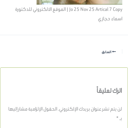
Jo 25 Nov 25 Artical 7 Copy | الموقع الالكتروني للدكتورة
اسماء حجازي
السابق
اترك تعليقاً
لن يتم نشر عنوان بريدك الإلكتروني.
الحقول الإلزامية مشار إليها
بـ
*