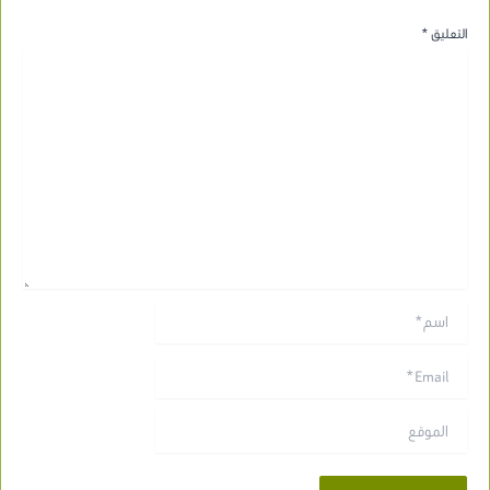
التعليق
*
اسم*
Email*
الموقع