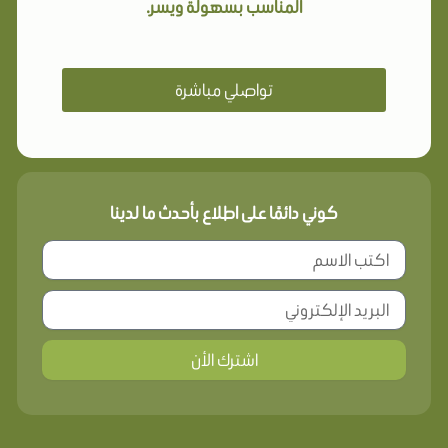
المناسب بسهولة ويسر.
تواصلي مباشرة
كوني دائمًا على اطلاع بأحدث ما لدينا
اشترك الأن