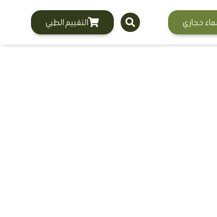
ماء حجازي
التقييم الطبي