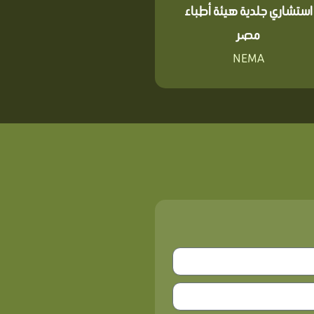
استشاري جلدية هيئة أطباء
مصر
NEMA