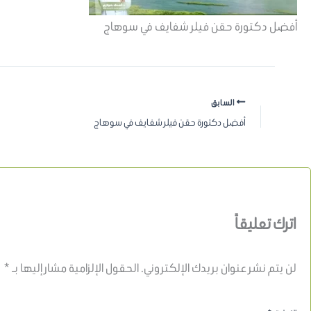
أفضل دكتورة حقن فيلر شفايف في سوهاج
السابق
أفضل دكتورة حقن فيلر شفايف في سوهاج
اترك تعليقاً
لن يتم نشر عنوان بريدك الإلكتروني.
الحقول الإلزامية مشار إليها بـ
*