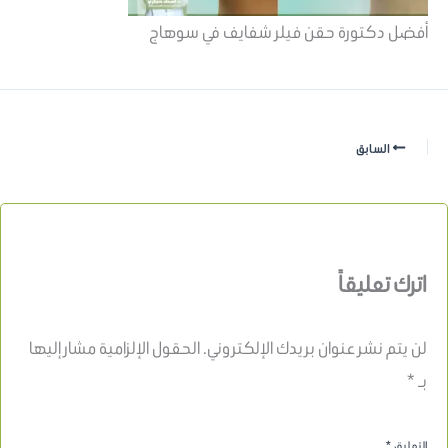
أفضل دكتورة حقن فيلر شفايف في سوهاج
السابق
اترك تعليقاً
لن يتم نشر عنوان بريدك الإلكتروني.
الحقول الإلزامية مشار إليها
بـ
*
التعليق
*