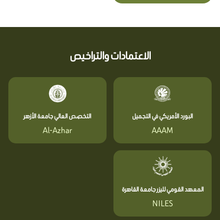
الاعتمادات والتراخيص
البورد الأمريكي في التجميل
التخصص العالي جامعة الأزهر
Al-Azhar
AAAM
المعهد القومي لليزر جامعة القاهرة
NILES