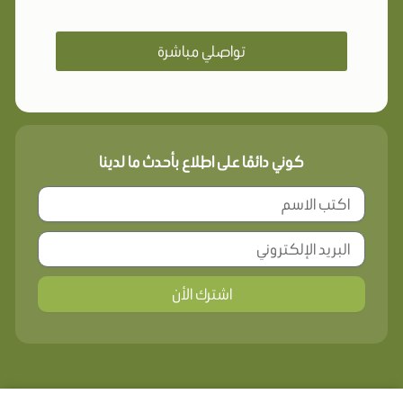
تواصلي مباشرة
كوني دائمًا على اطلاع بأحدث ما لدينا
اشترك الأن