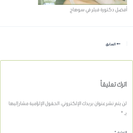
أفضل دكتورة فيلر في سوهاج
السابق
اترك تعليقاً
لن يتم نشر عنوان بريدك الإلكتروني.
الحقول الإلزامية مشار إليها
بـ
*
التعليق
*