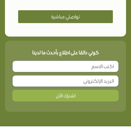
تواصلي مباشرة
كوني دائمًا على اطلاع بأحدث ما لدينا
اشترك الأن