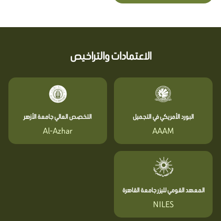
الاعتمادات والتراخيص
البورد الأمريكي في التجميل
التخصص العالي جامعة الأزهر
Al-Azhar
AAAM
المعهد القومي لليزر جامعة القاهرة
NILES