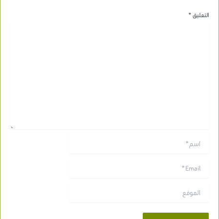
التعليق
*
اسم*
Email*
الموقع