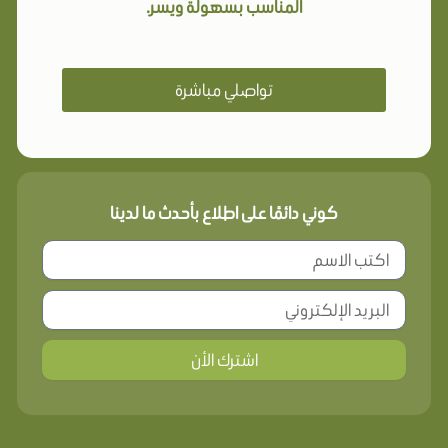
المناسب بسهولة ويسر.
تواصلي مباشرة
كوني دائمًا على اطلاع بأحدث ما لدينا
اشترك الأن