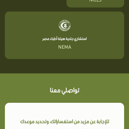
استشاري جلدية هيئة أطباء مصر
NEMA
تواصلي معنا
للإجابة عن مزيد من استفساراتك، وتحديد موعدك