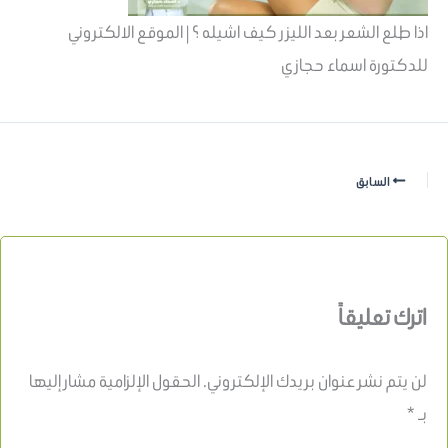
اذا طلع الشعر بعد الليزر كيف اشيله ؟ | الموقع الالكتروني
للدكتورة اسماء حجازي
السابق
اترك تعليقاً
لن يتم نشر عنوان بريدك الإلكتروني.
الحقول الإلزامية مشار إليها
بـ
*