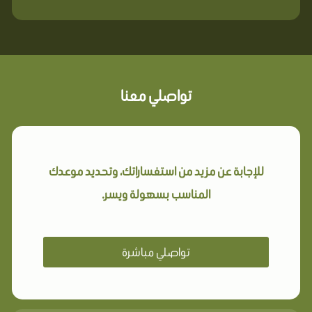
تواصلي معنا
للإجابة عن مزيد من استفساراتك، وتحديد موعدك
المناسب بسهولة ويسر.
تواصلي مباشرة