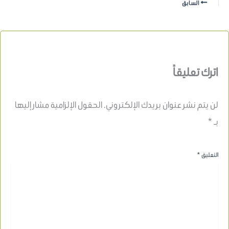
السابق
اترك تعليقاً
لن يتم نشر عنوان بريدك الإلكتروني.
الحقول الإلزامية مشار إليها
بـ
*
التعليق
*