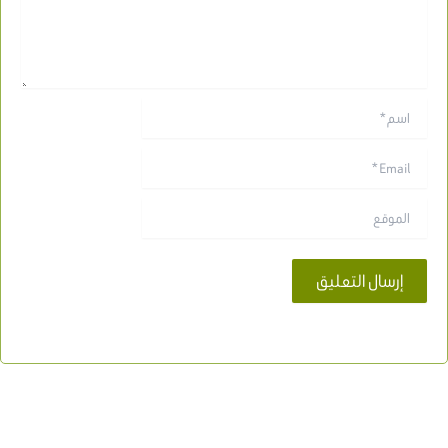
اسم*
Email*
الموقع