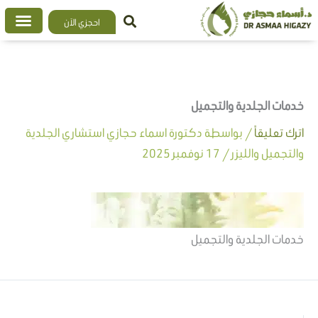
خطي
احجزي الآن
لى
لمحتوى
خدمات الجلدية والتجميل
اترك تعليقاً
/ بواسطة
دكتورة اسماء حجازي استشاري الجلدية
والتجميل والليزر
/
17 نوفمبر 2025
خدمات الجلدية والتجميل