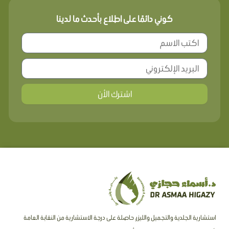
كوني دائمًا على اطلاع بأحدث ما لدينا
اشترك الأن
استشارية الجلدية والتجميل والليزر، حاصلة على درجة الاستشارية من النقابة العامة