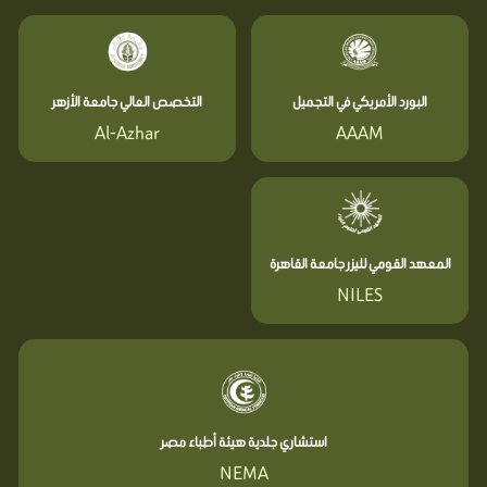
البورد الأمريكي في التجميل
التخصص العالي جامعة الأزهر
Al-Azhar
AAAM
المعهد القومي لليزر جامعة القاهرة
NILES
استشاري جلدية هيئة أطباء مصر
NEMA