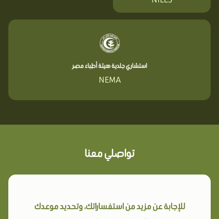
استشاري جلدية هيئة أطباء مصر
NEMA
تواصلي معنا
للإجابة عن مزيد من استفساراتك، وتحديد موعدك