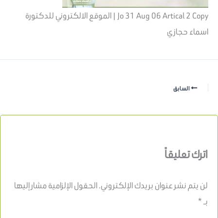
Jo 31 Aug 06 Artical 2 Copy | الموقع الالكتروني للدكتورة
اسماء حجازي
السابق
اترك تعليقاً
لن يتم نشر عنوان بريدك الإلكتروني.
الحقول الإلزامية مشار إليها
بـ
*