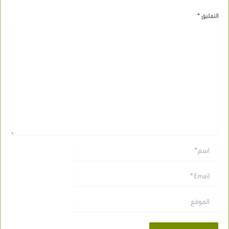
التعليق
*
اسم*
Email*
الموقع