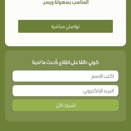
المناسب بسهولة ويسر.
تواصلي مباشرة
كوني دائمًا على اطلاع بأحدث ما لدينا
اشترك الأن